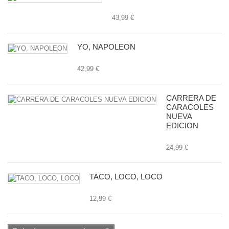
43,99 €
YO, NAPOLEON
42,99 €
CARRERA DE
CARACOLES
NUEVA
EDICION
24,99 €
TACO, LOCO, LOCO
12,99 €