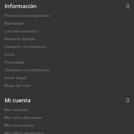
Información
Promociones especiales
Novedades
Los más vendidos
Nuestras tiendas
Contacte con nosotros
Inicio
Privacidad
Términos y condiciones
Aviso Legal
Mapa del sitio
Mi cuenta
Mis compras
Mis vales descuento
Mis direcciones
Mis datos personales