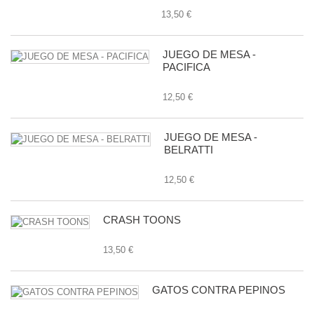
13,50 €
JUEGO DE MESA -
PACIFICA
12,50 €
JUEGO DE MESA -
BELRATTI
12,50 €
CRASH TOONS
13,50 €
GATOS CONTRA PEPINOS