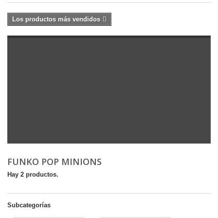
Los productos más vendidos
FUNKO POP MINIONS
Hay 2 productos.
Subcategorías