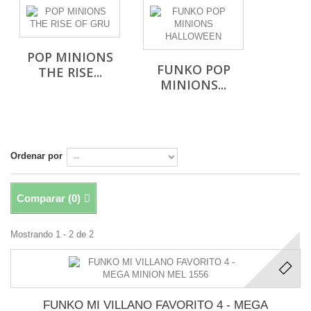
POP MINIONS
FUNKO POP
THE RISE...
MINIONS...
Ordenar por
Comparar (
0
)
Mostrando 1 - 2 de 2
FUNKO MI VILLANO FAVORITO 4 - MEGA