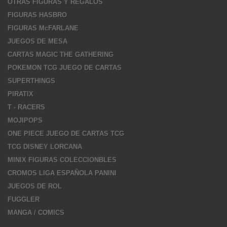
OTRAS FIGURAS Y REGALOS
FIGURAS HASBRO
FIGURAS McFARLANE
JUEGOS DE MESA
CARTAS MAGIC THE GATHERING
POKEMON TCG JUEGO DE CARTAS
SUPERTHINGS
PIRATIX
T - RACERS
MOJIPOPS
ONE PIECE JUEGO DE CARTAS TCG
TCG DISNEY LORCANA
MINIX FIGURAS COLECCIONBLES
CROMOS LIGA ESPAÑOLA PANINI
JUEGOS DE ROL
FUGGLER
MANGA / COMICS