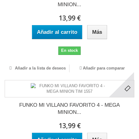
MINION...
13,99 €
Añadir al carrito
Más
En stock
Añadir a la lista de deseos
Añadir para comparar
FUNKO MI VILLANO FAVORITO 4 - MEGA
MINION...
13,99 €