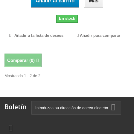
Añadir al carrito
Más
En stock
Añadir a la lista de deseos
Añadir para comparar
Comparar (
0
)
Mostrando 1 - 2 de 2
Boletín