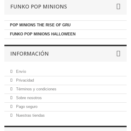
FUNKO POP MINIONS
POP MINIONS THE RISE OF GRU
FUNKO POP MINIONS HALLOWEEN
INFORMACIÓN
Envío
Privacidad
Términos y condiciones
Sobre nosotros
Pago seguro
Nuestras tiendas