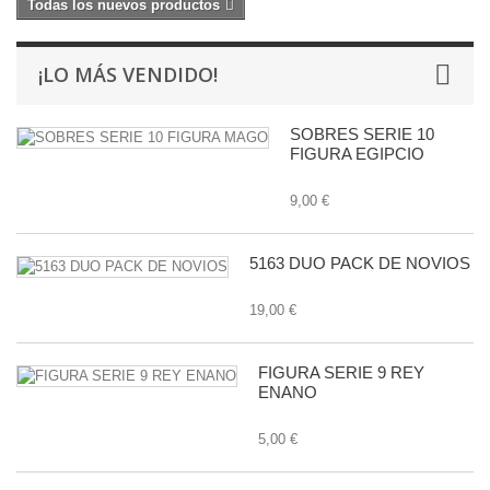
Todas los nuevos productos
¡LO MÁS VENDIDO!
SOBRES SERIE 10
FIGURA EGIPCIO
9,00 €
5163 DUO PACK DE NOVIOS
19,00 €
FIGURA SERIE 9 REY
ENANO
5,00 €