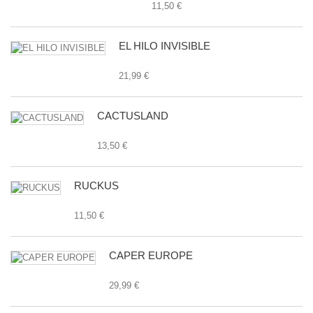
11,50 €
EL HILO INVISIBLE
21,99 €
CACTUSLAND
13,50 €
RUCKUS
11,50 €
CAPER EUROPE
29,99 €