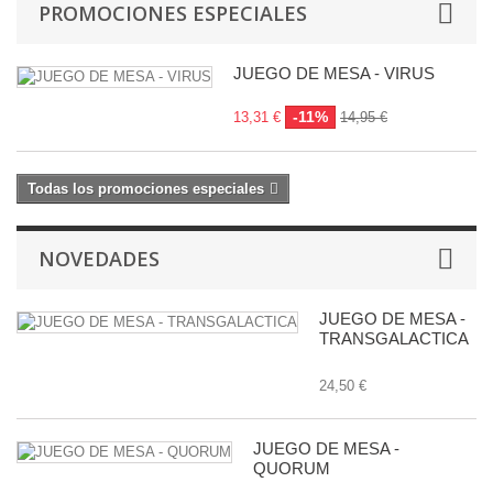
PROMOCIONES ESPECIALES
JUEGO DE MESA - VIRUS
-11%
13,31 €
14,95 €
Todas los promociones especiales
NOVEDADES
JUEGO DE MESA -
TRANSGALACTICA
24,50 €
JUEGO DE MESA -
QUORUM