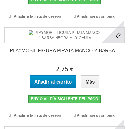
Añadir a la lista de deseos
Añadir para comparar
PLAYMOBIL FIGURA PIRATA MANCO Y BARBA...
2,75 €
Añadir al carrito
Más
ENVIO AL DÍA SIGUIENTE DEL PAGO
Añadir a la lista de deseos
Añadir para comparar