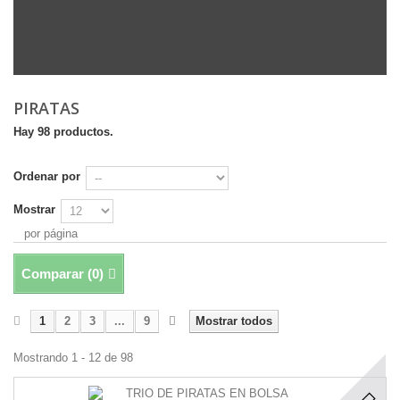
PIRATAS
Hay 98 productos.
Ordenar por
Mostrar
por página
Comparar (
0
)
1
2
3
...
9
Mostrar todos
Mostrando 1 - 12 de 98