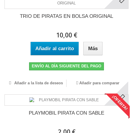
TRIO DE PIRATAS EN BOLSA ORIGINAL
10,00 €
Añadir al carrito
Más
ENVÍO AL DÍA SIGUIENTE DEL PAGO
Añadir a la lista de deseos
Añadir para comparar
¡OFERTA!
PLAYMOBIL PIRATA CON SABLE
2,00 €