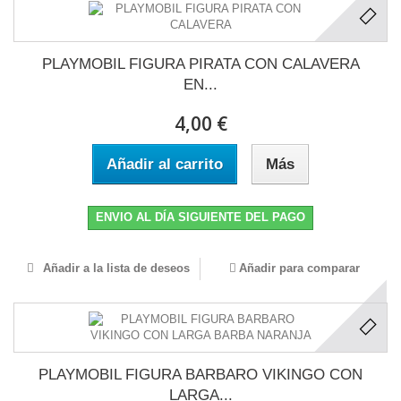
PLAYMOBIL FIGURA PIRATA CON CALAVERA
EN...
4,00 €
Añadir al carrito
Más
ENVIO AL DÍA SIGUIENTE DEL PAGO
Añadir a la lista de deseos
Añadir para comparar
PLAYMOBIL FIGURA BARBARO VIKINGO CON
LARGA...