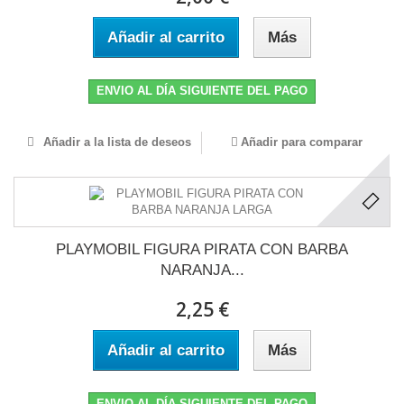
Añadir al carrito
Más
ENVIO AL DÍA SIGUIENTE DEL PAGO
Añadir a la lista de deseos
Añadir para comparar
PLAYMOBIL FIGURA PIRATA CON BARBA
NARANJA...
2,25 €
Añadir al carrito
Más
ENVIO AL DÍA SIGUIENTE DEL PAGO