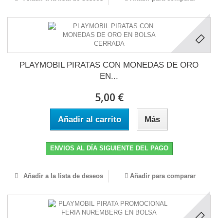
PLAYMOBIL PIRATAS CON MONEDAS DE ORO
EN...
5,00 €
Añadir al carrito
Más
ENVIOS AL DÍA SIGUIENTE DEL PAGO
Añadir a la lista de deseos
Añadir para comparar