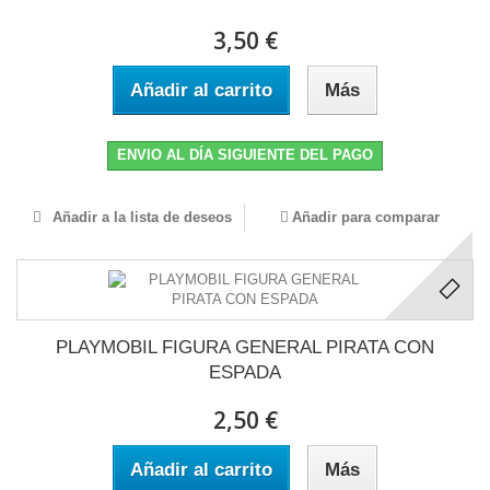
3,50 €
Añadir al carrito
Más
ENVIO AL DÍA SIGUIENTE DEL PAGO
Añadir a la lista de deseos
Añadir para comparar
PLAYMOBIL FIGURA GENERAL PIRATA CON
ESPADA
2,50 €
Añadir al carrito
Más