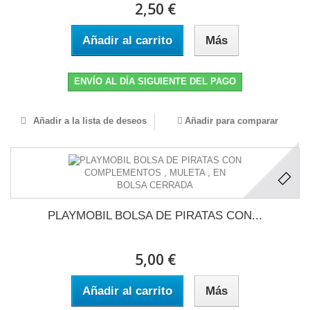
2,50 €
Añadir al carrito
Más
ENVÍO AL DÍA SIGUIENTE DEL PAGO
Añadir a la lista de deseos
Añadir para comparar
PLAYMOBIL BOLSA DE PIRATAS CON...
5,00 €
Añadir al carrito
Más