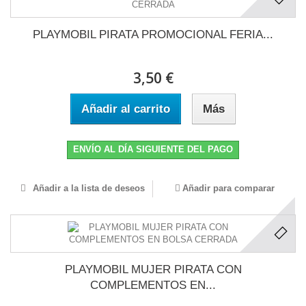
PLAYMOBIL PIRATA PROMOCIONAL FERIA...
3,50 €
Añadir al carrito
Más
ENVÍO AL DÍA SIGUIENTE DEL PAGO
Añadir a la lista de deseos
Añadir para comparar
PLAYMOBIL MUJER PIRATA CON
COMPLEMENTOS EN...