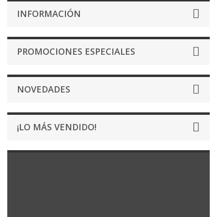
INFORMACIÓN
PROMOCIONES ESPECIALES
NOVEDADES
¡LO MÁS VENDIDO!