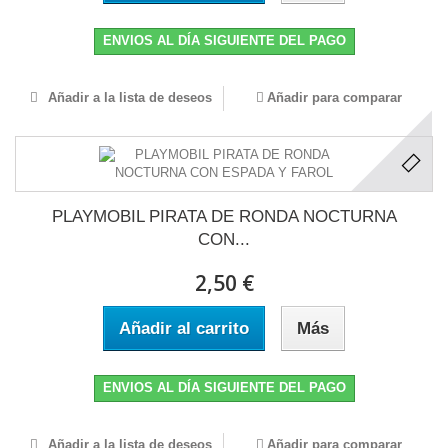
ENVIOS AL DÍA SIGUIENTE DEL PAGO
Añadir a la lista de deseos
Añadir para comparar
PLAYMOBIL PIRATA DE RONDA NOCTURNA
CON...
2,50 €
Añadir al carrito
Más
ENVIOS AL DÍA SIGUIENTE DEL PAGO
Añadir a la lista de deseos
Añadir para comparar