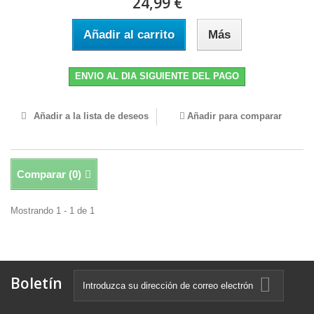
24,99 €
Añadir al carrito
Más
ENVIO AL DIA SIGUIENTE DEL PAGO
Añadir a la lista de deseos
Añadir para comparar
Comparar (
0
)
Mostrando 1 - 1 de 1
Boletín