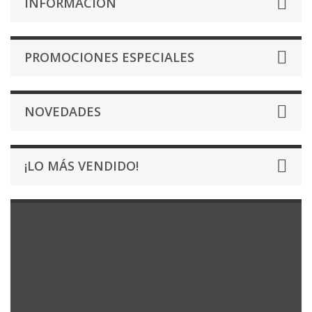
INFORMACIÓN
PROMOCIONES ESPECIALES
NOVEDADES
¡LO MÁS VENDIDO!