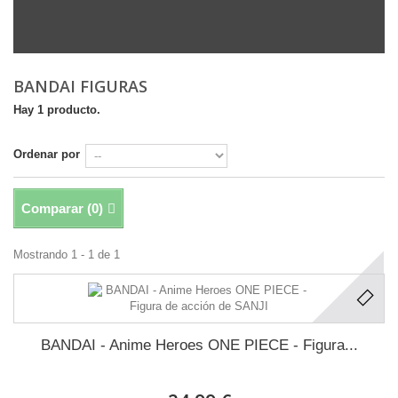
BANDAI FIGURAS
Hay 1 producto.
Ordenar por
Comparar (
0
)
Mostrando 1 - 1 de 1
BANDAI - Anime Heroes ONE PIECE - Figura...