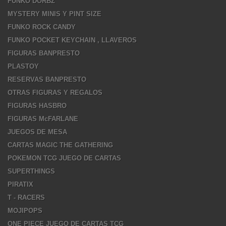
FUNKO DORBZ
MYSTERY MINIS Y PINT SIZE
FUNKO ROCK CANDY
FUNKO POCKET KEYCHAIN , LLAVEROS
FIGURAS BANPRESTO
PLASTOY
RESERVAS BANPRESTO
OTRAS FIGURAS Y REGALOS
FIGURAS HASBRO
FIGURAS McFARLANE
JUEGOS DE MESA
CARTAS MAGIC THE GATHERING
POKEMON TCG JUEGO DE CARTAS
SUPERTHINGS
PIRATIX
T - RACERS
MOJIPOPS
ONE PIECE JUEGO DE CARTAS TCG