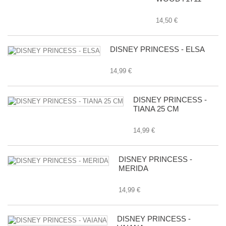
14,50 €
DISNEY PRINCESS - ELSA
14,99 €
DISNEY PRINCESS -
TIANA 25 CM
14,99 €
DISNEY PRINCESS -
MERIDA
14,99 €
DISNEY PRINCESS -