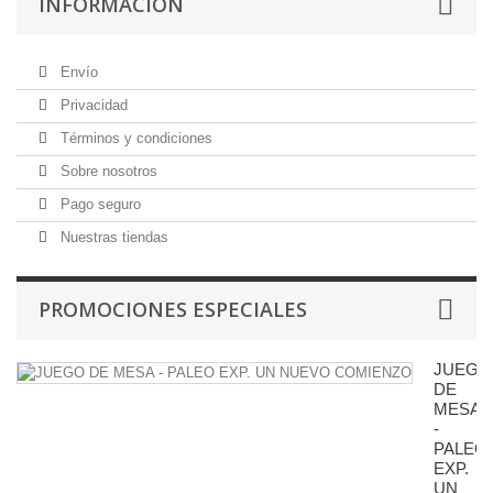
INFORMACIÓN
Envío
Privacidad
Términos y condiciones
Sobre nosotros
Pago seguro
Nuestras tiendas
PROMOCIONES ESPECIALES
JUEGO
DE
MESA
-
PALEO
EXP.
UN