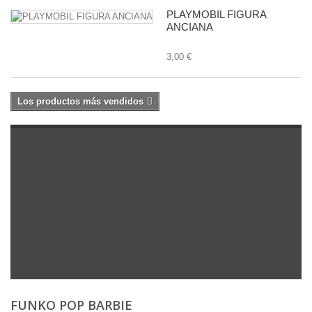
PLAYMOBIL FIGURA
ANCIANA
3,00 €
Los productos más vendidos
FUNKO POP BARBIE