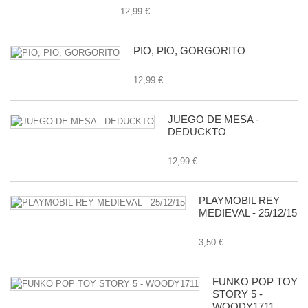
12,99 €
PIO, PIO, GORGORITO
12,99 €
JUEGO DE MESA -
DEDUCKTO
12,99 €
PLAYMOBIL REY
MEDIEVAL - 25/12/15
3,50 €
FUNKO POP TOY
STORY 5 -
WOODY1711