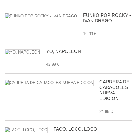
FUNKO POP ROCKY -
IVAN DRAGO
19,99 €
YO, NAPOLEON
42,99 €
CARRERA DE
CARACOLES
NUEVA
EDICION
24,99 €
TACO, LOCO, LOCO