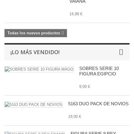
VAIANA
14,99 €
Todas los nuevos productos
¡LO MÁS VENDIDO!
SOBRES SERIE 10
FIGURA EGIPCIO
9,00 €
5163 DUO PACK DE NOVIOS
19,00 €
FIGURA SERIE 9 REY