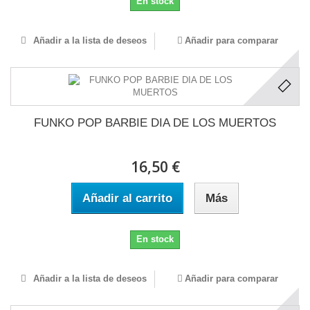
En stock
Añadir a la lista de deseos
Añadir para comparar
FUNKO POP BARBIE DIA DE LOS MUERTOS
16,50 €
Añadir al carrito
Más
En stock
Añadir a la lista de deseos
Añadir para comparar