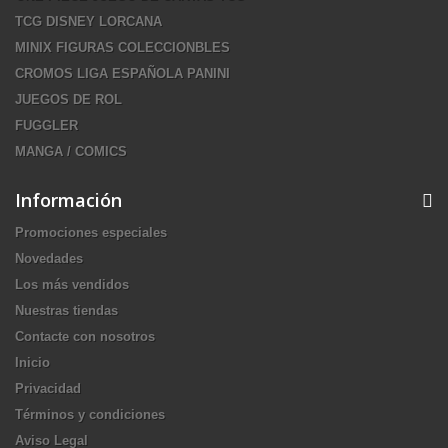
TCG DISNEY LORCANA
MINIX FIGURAS COLECCIONBLES
CROMOS LIGA ESPAÑOLA PANINI
JUEGOS DE ROL
FUGGLER
MANGA / COMICS
Información
Promociones especiales
Novedades
Los más vendidos
Nuestras tiendas
Contacte con nosotros
Inicio
Privacidad
Términos y condiciones
Aviso Legal