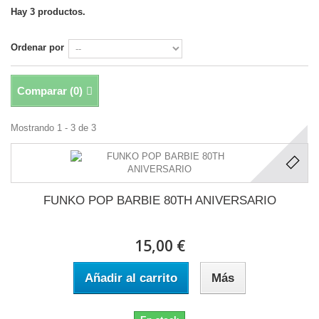
Hay 3 productos.
Ordenar por
Comparar (
0
)
Mostrando 1 - 3 de 3
FUNKO POP BARBIE 80TH ANIVERSARIO
15,00 €
Añadir al carrito
Más