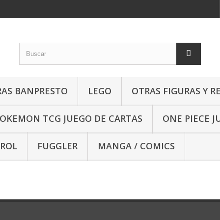
RAS BANPRESTO
LEGO
OTRAS FIGURAS Y R
OKEMON TCG JUEGO DE CARTAS
ONE PIECE J
 ROL
FUGGLER
MANGA / COMICS