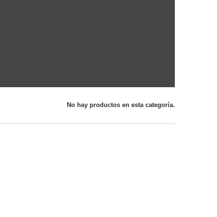
No hay productos en esta categoría.