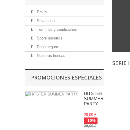
Envío
Privacidad
Términos y condiciones
Sobre nosotros
Pago seguro
Nuestras tiendas
SERIE
PROMOCIONES ESPECIALES
HITSTER
SUMMER
PARTY
26,09 €
-10%
28,99 €