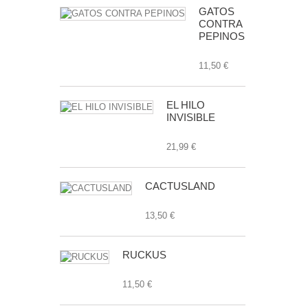
GATOS
CONTRA
PEPINOS
11,50 €
EL HILO
INVISIBLE
21,99 €
CACTUSLAND
13,50 €
RUCKUS
11,50 €