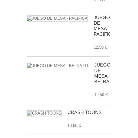
JUEGO
DE
MESA -
PACIFICA
12,50 €
JUEGO
DE
MESA -
BELRATTI
12,50 €
CRASH TOONS
13,50 €