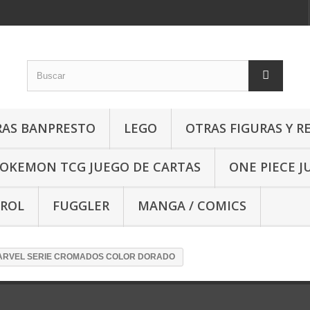
RAS BANPRESTO
LEGO
OTRAS FIGURAS Y R
OKEMON TCG JUEGO DE CARTAS
ONE PIECE J
 ROL
FUGGLER
MANGA / COMICS
ARVEL SERIE CROMADOS COLOR DORADO