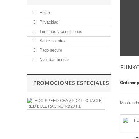
Envío
Privacidad
Términos y condiciones
Sobre nosotros
Pago seguro
Nuestras tiendas
FUNKO
PROMOCIONES ESPECIALES
Ordenar 
LEGO
Mostrando 
SPEED
CHAMPION
-
ORACLE
RED
BULL
RACING