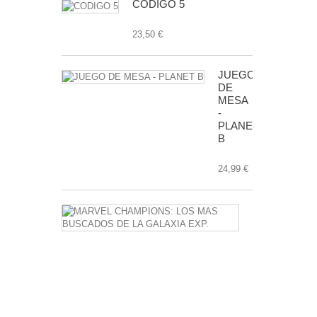
CODIGO 5
23,50 €
JUEGO
DE
MESA
-
PLANET
B
24,99 €
MARVEL
CHAMPIONS
LOS
MAS
BUSCADOS
DE
LA
GALAXIA
EXP.