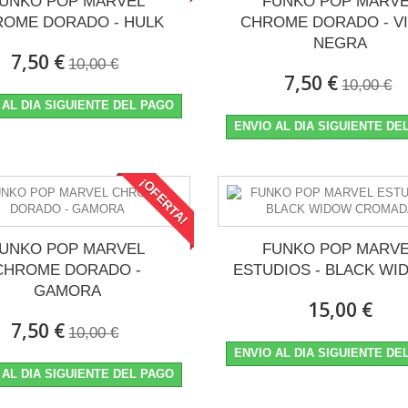
UNKO POP MARVEL
FUNKO POP MARV
OME DORADO - HULK
CHROME DORADO - V
NEGRA
7,50 €
10,00 €
7,50 €
10,00 €
 AL DIA SIGUIENTE DEL PAGO
ENVIO AL DIA SIGUIENTE DE
¡OFERTA!
UNKO POP MARVEL
FUNKO POP MARV
CHROME DORADO -
ESTUDIOS - BLACK WID
GAMORA
15,00 €
7,50 €
10,00 €
CTICA
ENVIO AL DIA SIGUIENTE DE
 AL DIA SIGUIENTE DEL PAGO