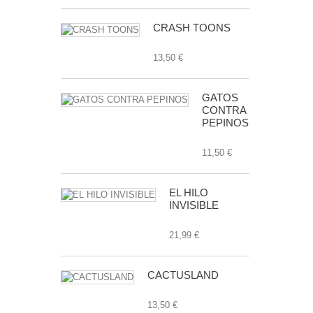
CRASH TOONS
13,50 €
GATOS
CONTRA
PEPINOS
11,50 €
EL HILO
INVISIBLE
21,99 €
CACTUSLAND
13,50 €