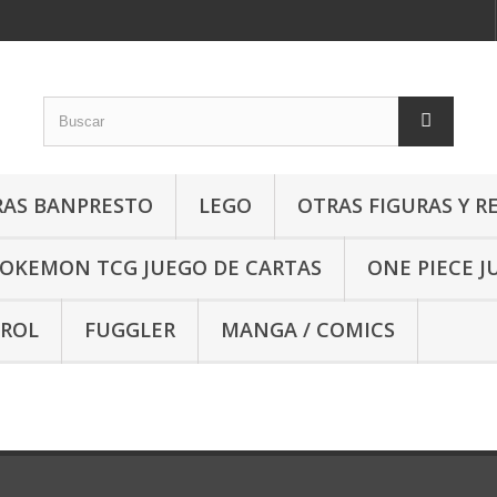
RAS BANPRESTO
LEGO
OTRAS FIGURAS Y R
OKEMON TCG JUEGO DE CARTAS
ONE PIECE J
 ROL
FUGGLER
MANGA / COMICS