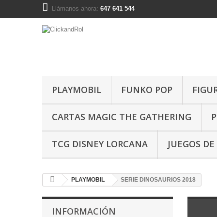
Llámanos ahora:
647 641 544
PLAYMOBIL
FUNKO POP
FIGU
CARTAS MAGIC THE GATHERING
P
TCG DISNEY LORCANA
JUEGOS DE
PLAYMOBIL
SERIE DINOSAURIOS 2018
INFORMACIÓN