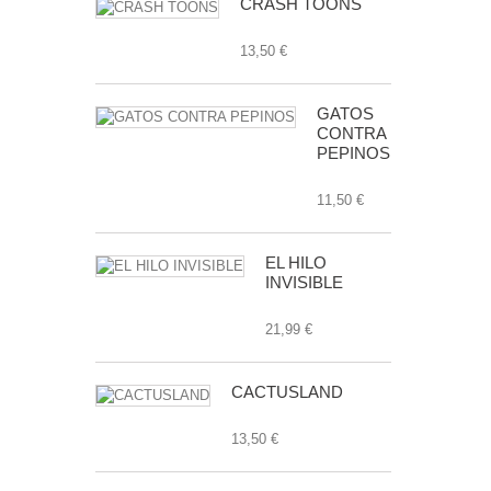
CRASH TOONS
13,50 €
GATOS
CONTRA
PEPINOS
11,50 €
EL HILO
INVISIBLE
21,99 €
CACTUSLAND
13,50 €