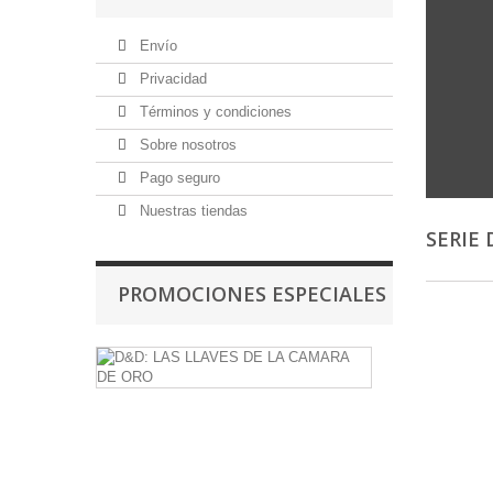
Envío
Privacidad
Términos y condiciones
Sobre nosotros
Pago seguro
Nuestras tiendas
SERIE
PROMOCIONES ESPECIALES
D&D:
LAS
LLAVES
DE
LA
CAMARA
DE
ORO