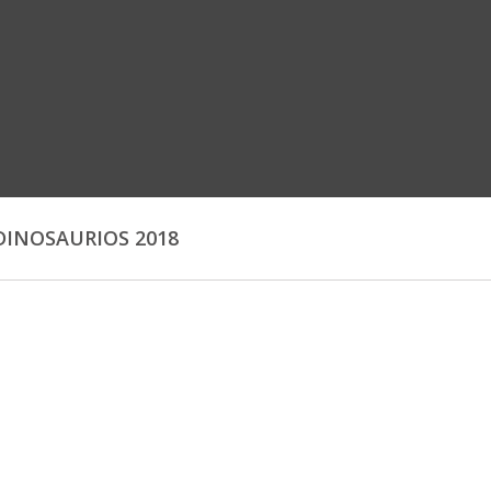
 DINOSAURIOS 2018