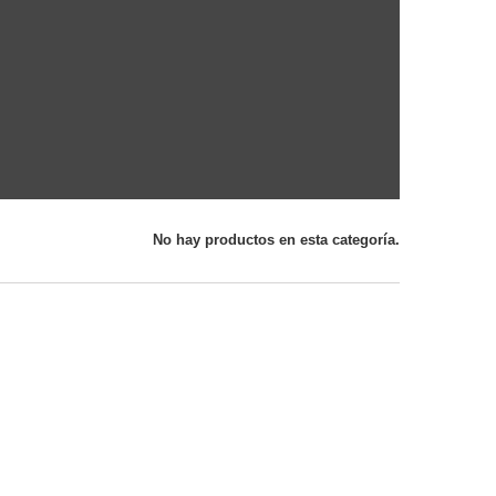
No hay productos en esta categoría.