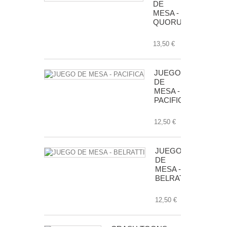
DE
MESA -
QUORUM
13,50 €
JUEGO
DE
MESA -
PACIFICA
12,50 €
JUEGO
DE
MESA -
BELRATTI
12,50 €