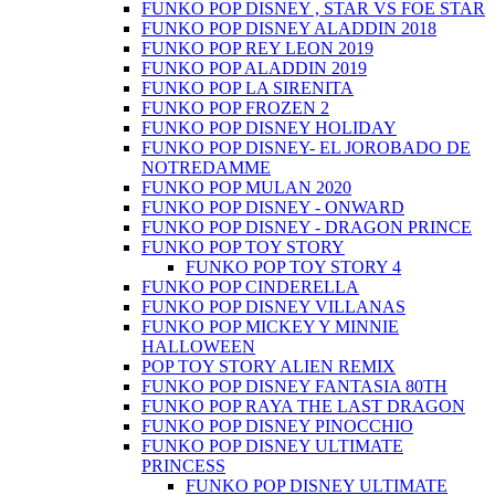
FUNKO POP DISNEY , STAR VS FOE STAR
FUNKO POP DISNEY ALADDIN 2018
FUNKO POP REY LEON 2019
FUNKO POP ALADDIN 2019
FUNKO POP LA SIRENITA
FUNKO POP FROZEN 2
FUNKO POP DISNEY HOLIDAY
FUNKO POP DISNEY- EL JOROBADO DE
NOTREDAMME
FUNKO POP MULAN 2020
FUNKO POP DISNEY - ONWARD
FUNKO POP DISNEY - DRAGON PRINCE
FUNKO POP TOY STORY
FUNKO POP TOY STORY 4
FUNKO POP CINDERELLA
FUNKO POP DISNEY VILLANAS
FUNKO POP MICKEY Y MINNIE
HALLOWEEN
POP TOY STORY ALIEN REMIX
FUNKO POP DISNEY FANTASIA 80TH
FUNKO POP RAYA THE LAST DRAGON
FUNKO POP DISNEY PINOCCHIO
FUNKO POP DISNEY ULTIMATE
PRINCESS
FUNKO POP DISNEY ULTIMATE