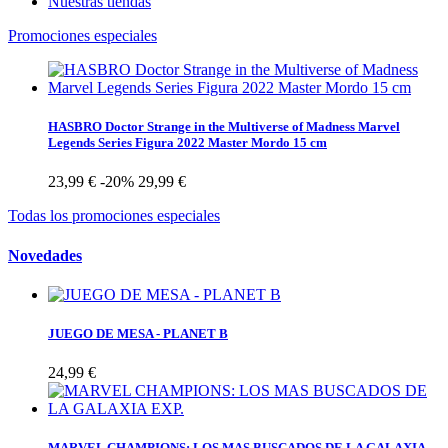
Nuestras tiendas
Promociones especiales
HASBRO Doctor Strange in the Multiverse of Madness Marvel
Legends Series Figura 2022 Master Mordo 15 cm
23,99 €
-20%
29,99 €
Todas los promociones especiales
Novedades
JUEGO DE MESA - PLANET B
24,99 €
MARVEL CHAMPIONS: LOS MAS BUSCADOS DE LA GALAXIA