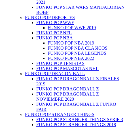
2021
FUNKO POP STAR WARS MANDALORIAN
BOBF
FUNKO POP DEPORTES
FUNKO POP WWE
FUNKO POP WWE 2019
FUNKO POP NFL
FUNKO POP NBA
FUNKO POP NBA 2019
FUNKO POP NBA CLASICOS
FUNKO POP NBA LEGENDS
FUNKO POP NBA 2022
FUNKO POP TENISTAS
FUNKO POP MASCOTAS NHL
FUNKO POP DRAGON BALL
FUNKO POP DRAGONBALL Z FINALES
2019
FUNKO POP DRAGONBALL Z
FUNKO POP DRAGONBALL Z
NOVIEMBRE 2020
FUNKO POP DRAGONBALL Z FUNKO
FAIR
FUNKO POP STRANGER THINGS
FUNKO POP STRANGER THINGS SERIE 3
FUNKO POP STRANGER THINGS 2018