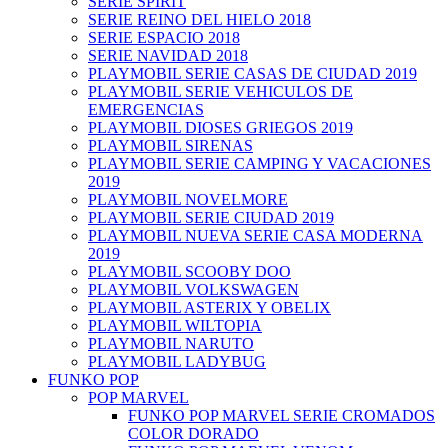
SERIE SPIRIT
SERIE REINO DEL HIELO 2018
SERIE ESPACIO 2018
SERIE NAVIDAD 2018
PLAYMOBIL SERIE CASAS DE CIUDAD 2019
PLAYMOBIL SERIE VEHICULOS DE
EMERGENCIAS
PLAYMOBIL DIOSES GRIEGOS 2019
PLAYMOBIL SIRENAS
PLAYMOBIL SERIE CAMPING Y VACACIONES
2019
PLAYMOBIL NOVELMORE
PLAYMOBIL SERIE CIUDAD 2019
PLAYMOBIL NUEVA SERIE CASA MODERNA
2019
PLAYMOBIL SCOOBY DOO
PLAYMOBIL VOLKSWAGEN
PLAYMOBIL ASTERIX Y OBELIX
PLAYMOBIL WILTOPIA
PLAYMOBIL NARUTO
PLAYMOBIL LADYBUG
FUNKO POP
POP MARVEL
FUNKO POP MARVEL SERIE CROMADOS
COLOR DORADO