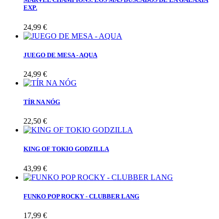
EXP.
24,99 €
JUEGO DE MESA - AQUA
24,99 €
TÍR NA NÓG
22,50 €
KING OF TOKIO GODZILLA
43,99 €
FUNKO POP ROCKY - CLUBBER LANG
17,99 €