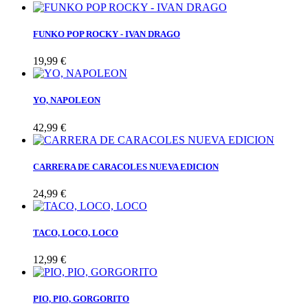
FUNKO POP ROCKY - IVAN DRAGO
19,99 €
YO, NAPOLEON
42,99 €
CARRERA DE CARACOLES NUEVA EDICION
24,99 €
TACO, LOCO, LOCO
12,99 €
PIO, PIO, GORGORITO