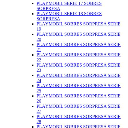
PLAYMOBIL SERIE 17 SOBRES
SORPRESA
PLAYMOBIL SERIE 18 SOBRES
SORPRESA
PLAYMOBIL SOBRES SORPRESA SERIE
19
PLAYMOBIL SOBRES SORPRESA SERIE
20
PLAYMOBIL SOBRES SORPRESA SERIE
21
PLAYMOBIL SOBRES SORPRESA SERIE
22
PLAYMOBIL SOBRES SORPRESA SERIE
23
PLAYMOBIL SOBRES SORPRESA SERIE
24
PLAYMOBIL SOBRES SORPRESA SERIE
25
PLAYMOBIL SOBRES SORPRESA SERIE
26
PLAYMOBIL SOBRES SORPRESA SERIE
27
PLAYMOBIL SOBRES SORPRESA SERIE
28
PLAYMOBIL SOBRES SORPRESA SERIE