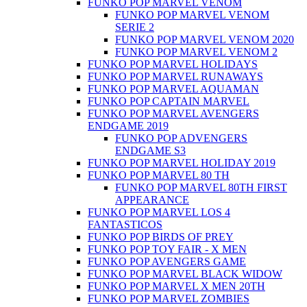
FUNKO POP MARVEL VENOM
FUNKO POP MARVEL VENOM
SERIE 2
FUNKO POP MARVEL VENOM 2020
FUNKO POP MARVEL VENOM 2
FUNKO POP MARVEL HOLIDAYS
FUNKO POP MARVEL RUNAWAYS
FUNKO POP MARVEL AQUAMAN
FUNKO POP CAPTAIN MARVEL
FUNKO POP MARVEL AVENGERS
ENDGAME 2019
FUNKO POP ADVENGERS
ENDGAME S3
FUNKO POP MARVEL HOLIDAY 2019
FUNKO POP MARVEL 80 TH
FUNKO POP MARVEL 80TH FIRST
APPEARANCE
FUNKO POP MARVEL LOS 4
FANTASTICOS
FUNKO POP BIRDS OF PREY
FUNKO POP TOY FAIR - X MEN
FUNKO POP AVENGERS GAME
FUNKO POP MARVEL BLACK WIDOW
FUNKO POP MARVEL X MEN 20TH
FUNKO POP MARVEL ZOMBIES