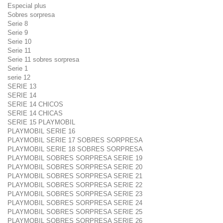
Especial plus
Sobres sorpresa
Serie 8
Serie 9
Serie 10
Serie 11
Serie 11 sobres sorpresa
Serie 1
serie 12
SERIE 13
SERIE 14
SERIE 14 CHICOS
SERIE 14 CHICAS
SERIE 15 PLAYMOBIL
PLAYMOBIL SERIE 16
PLAYMOBIL SERIE 17 SOBRES SORPRESA
PLAYMOBIL SERIE 18 SOBRES SORPRESA
PLAYMOBIL SOBRES SORPRESA SERIE 19
PLAYMOBIL SOBRES SORPRESA SERIE 20
PLAYMOBIL SOBRES SORPRESA SERIE 21
PLAYMOBIL SOBRES SORPRESA SERIE 22
PLAYMOBIL SOBRES SORPRESA SERIE 23
PLAYMOBIL SOBRES SORPRESA SERIE 24
PLAYMOBIL SOBRES SORPRESA SERIE 25
PLAYMOBIL SOBRES SORPRESA SERIE 26