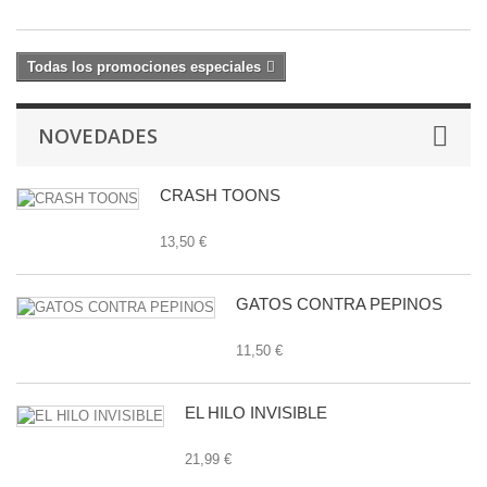
Todas los promociones especiales
NOVEDADES
CRASH TOONS
13,50 €
GATOS CONTRA PEPINOS
11,50 €
EL HILO INVISIBLE
21,99 €