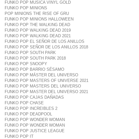
FUNKO POP MUSICA VINYL GOLD
FUNKO POP MINIONS
POP MINIONS THE RISE OF GRU
FUNKO POP MINIONS HALLOWEEN
FUNKO POP THE WALKING DEAD
FUNKO POP WALKING DEAD 2019
FUNKO POP WALKING DEAD 2021
FUNKO POP EL SEÑOR DE LOS ANILLOS
FUNKO POP SEÑOR DE LOS ANILLOS 2018
FUNKO POP SOUTH PARK
FUNKO POP SOUTH PARK 2018
FUNKO POP SNOOPY
FUNKO POP BARRIO SÉSAMO
FUNKO POP MÁSTER DEL UNIVERSO
FUNKO POP MASTERS OF UNIVERSE 2021
FUNKO POP MASTERS DEL UNIVERSO
FUNKO POP MASTER DEL UNIVERSO 2021
FUNKO POP CAJAS DAÑADAS
FUNKO POP CHASE
FUNKO POP INCREIBLES 2
FUNKO POP DEADPOOL
FUNKO POP WONDER WOMAN
FUNKO POP WONDER WOMAN
FUNKO POP JUSTICE LEAGUE
FUNKO POP IT