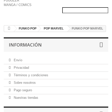
FUGGLER
MANGA / COMICS
FUNKO POP
POP MARVEL
FUNKO POP MARVEL
INFORMACIÓN
Envío
Privacidad
Términos y condiciones
Sobre nosotros
Pago seguro
Nuestras tiendas