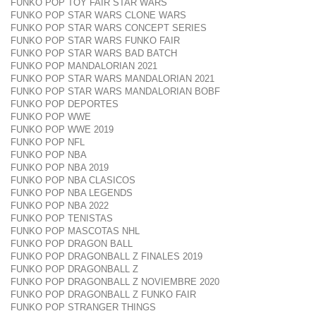
FUNKO POP TOY FAIR STAR WARS
FUNKO POP STAR WARS CLONE WARS
FUNKO POP STAR WARS CONCEPT SERIES
FUNKO POP STAR WARS FUNKO FAIR
FUNKO POP STAR WARS BAD BATCH
FUNKO POP MANDALORIAN 2021
FUNKO POP STAR WARS MANDALORIAN 2021
FUNKO POP STAR WARS MANDALORIAN BOBF
FUNKO POP DEPORTES
FUNKO POP WWE
FUNKO POP WWE 2019
FUNKO POP NFL
FUNKO POP NBA
FUNKO POP NBA 2019
FUNKO POP NBA CLASICOS
FUNKO POP NBA LEGENDS
FUNKO POP NBA 2022
FUNKO POP TENISTAS
FUNKO POP MASCOTAS NHL
FUNKO POP DRAGON BALL
FUNKO POP DRAGONBALL Z FINALES 2019
FUNKO POP DRAGONBALL Z
FUNKO POP DRAGONBALL Z NOVIEMBRE 2020
FUNKO POP DRAGONBALL Z FUNKO FAIR
FUNKO POP STRANGER THINGS