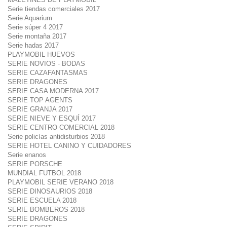
Serie tiendas comerciales 2017
Serie Aquarium
Serie súper 4 2017
Serie montaña 2017
Serie hadas 2017
PLAYMOBIL HUEVOS
SERIE NOVIOS - BODAS
SERIE CAZAFANTASMAS
SERIE DRAGONES
SERIE CASA MODERNA 2017
SERIE TOP AGENTS
SERIE GRANJA 2017
SERIE NIEVE Y ESQUÍ 2017
SERIE CENTRO COMERCIAL 2018
Serie policías antidisturbios 2018
SERIE HOTEL CANINO Y CUIDADORES
Serie enanos
SERIE PORSCHE
MUNDIAL FUTBOL 2018
PLAYMOBIL SERIE VERANO 2018
SERIE DINOSAURIOS 2018
SERIE ESCUELA 2018
SERIE BOMBEROS 2018
SERIE DRAGONES