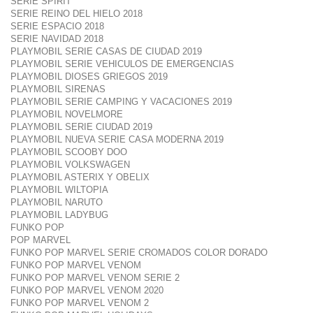
SERIE SPIRIT
SERIE REINO DEL HIELO 2018
SERIE ESPACIO 2018
SERIE NAVIDAD 2018
PLAYMOBIL SERIE CASAS DE CIUDAD 2019
PLAYMOBIL SERIE VEHICULOS DE EMERGENCIAS
PLAYMOBIL DIOSES GRIEGOS 2019
PLAYMOBIL SIRENAS
PLAYMOBIL SERIE CAMPING Y VACACIONES 2019
PLAYMOBIL NOVELMORE
PLAYMOBIL SERIE CIUDAD 2019
PLAYMOBIL NUEVA SERIE CASA MODERNA 2019
PLAYMOBIL SCOOBY DOO
PLAYMOBIL VOLKSWAGEN
PLAYMOBIL ASTERIX Y OBELIX
PLAYMOBIL WILTOPIA
PLAYMOBIL NARUTO
PLAYMOBIL LADYBUG
FUNKO POP
POP MARVEL
FUNKO POP MARVEL SERIE CROMADOS COLOR DORADO
FUNKO POP MARVEL VENOM
FUNKO POP MARVEL VENOM SERIE 2
FUNKO POP MARVEL VENOM 2020
FUNKO POP MARVEL VENOM 2