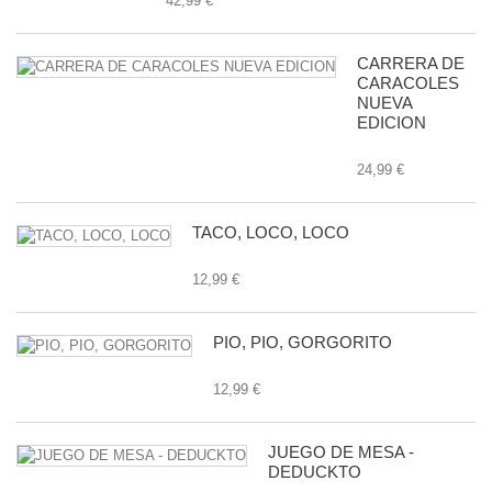
42,99 €
CARRERA DE
CARACOLES
NUEVA
EDICION
24,99 €
TACO, LOCO, LOCO
12,99 €
PIO, PIO, GORGORITO
12,99 €
JUEGO DE MESA -
DEDUCKTO