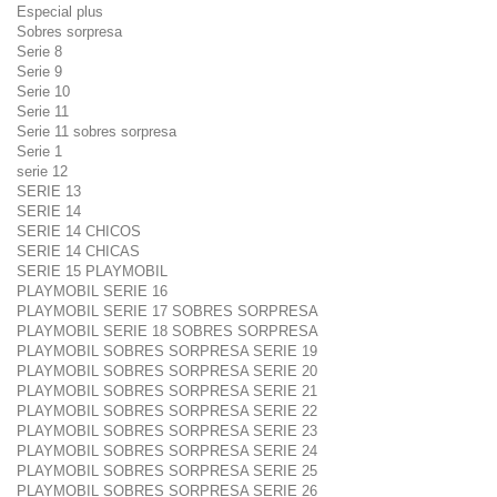
Especial plus
Sobres sorpresa
Serie 8
Serie 9
Serie 10
Serie 11
Serie 11 sobres sorpresa
Serie 1
serie 12
SERIE 13
SERIE 14
SERIE 14 CHICOS
SERIE 14 CHICAS
SERIE 15 PLAYMOBIL
PLAYMOBIL SERIE 16
PLAYMOBIL SERIE 17 SOBRES SORPRESA
PLAYMOBIL SERIE 18 SOBRES SORPRESA
PLAYMOBIL SOBRES SORPRESA SERIE 19
PLAYMOBIL SOBRES SORPRESA SERIE 20
PLAYMOBIL SOBRES SORPRESA SERIE 21
PLAYMOBIL SOBRES SORPRESA SERIE 22
PLAYMOBIL SOBRES SORPRESA SERIE 23
PLAYMOBIL SOBRES SORPRESA SERIE 24
PLAYMOBIL SOBRES SORPRESA SERIE 25
PLAYMOBIL SOBRES SORPRESA SERIE 26