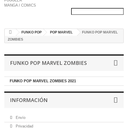
FUGGLER
MANGA / COMICS
FUNKO POP
POP MARVEL
FUNKO POP MARVEL
ZOMBIES
FUNKO POP MARVEL ZOMBIES
FUNKO POP MARVEL ZOMBIES 2021
INFORMACIÓN
Envío
Privacidad