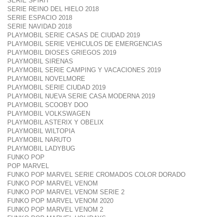
SERIE SPIRIT
SERIE REINO DEL HIELO 2018
SERIE ESPACIO 2018
SERIE NAVIDAD 2018
PLAYMOBIL SERIE CASAS DE CIUDAD 2019
PLAYMOBIL SERIE VEHICULOS DE EMERGENCIAS
PLAYMOBIL DIOSES GRIEGOS 2019
PLAYMOBIL SIRENAS
PLAYMOBIL SERIE CAMPING Y VACACIONES 2019
PLAYMOBIL NOVELMORE
PLAYMOBIL SERIE CIUDAD 2019
PLAYMOBIL NUEVA SERIE CASA MODERNA 2019
PLAYMOBIL SCOOBY DOO
PLAYMOBIL VOLKSWAGEN
PLAYMOBIL ASTERIX Y OBELIX
PLAYMOBIL WILTOPIA
PLAYMOBIL NARUTO
PLAYMOBIL LADYBUG
FUNKO POP
POP MARVEL
FUNKO POP MARVEL SERIE CROMADOS COLOR DORADO
FUNKO POP MARVEL VENOM
FUNKO POP MARVEL VENOM SERIE 2
FUNKO POP MARVEL VENOM 2020
FUNKO POP MARVEL VENOM 2