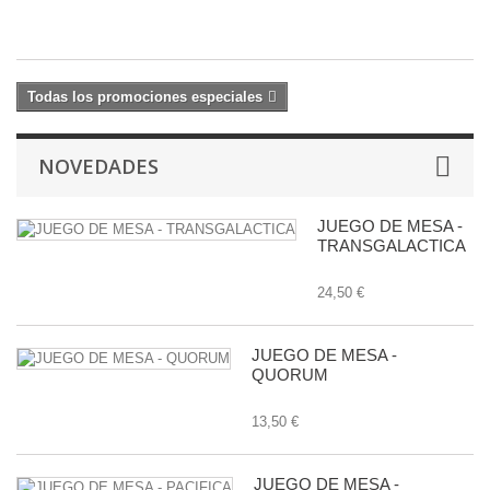
15
€
Todas los promociones especiales
NOVEDADES
JUEGO DE MESA -
TRANSGALACTICA
24,50 €
JUEGO DE MESA -
QUORUM
13,50 €
JUEGO DE MESA -