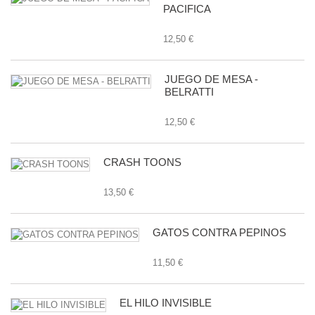
PACIFICA
12,50 €
JUEGO DE MESA -
BELRATTI
12,50 €
CRASH TOONS
13,50 €
GATOS CONTRA PEPINOS
11,50 €
EL HILO INVISIBLE