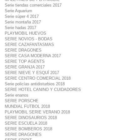
Serie tiendas comerciales 2017
Serie Aquarium
Serie súper 4 2017
Serie montaña 2017
Serie hadas 2017
PLAYMOBIL HUEVOS
SERIE NOVIOS - BODAS
SERIE CAZAFANTASMAS
SERIE DRAGONES
SERIE CASA MODERNA 2017
SERIE TOP AGENTS
SERIE GRANJA 2017
SERIE NIEVE Y ESQUÍ 2017
SERIE CENTRO COMERCIAL 2018
Serie policías antidisturbios 2018
SERIE HOTEL CANINO Y CUIDADORES
Serie enanos
SERIE PORSCHE
MUNDIAL FUTBOL 2018
PLAYMOBIL SERIE VERANO 2018
SERIE DINOSAURIOS 2018
SERIE ESCUELA 2018
SERIE BOMBEROS 2018
SERIE DRAGONES