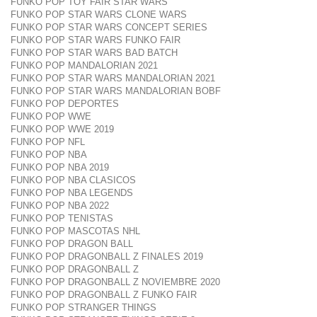
FUNKO POP TOY FAIR STAR WARS
FUNKO POP STAR WARS CLONE WARS
FUNKO POP STAR WARS CONCEPT SERIES
FUNKO POP STAR WARS FUNKO FAIR
FUNKO POP STAR WARS BAD BATCH
FUNKO POP MANDALORIAN 2021
FUNKO POP STAR WARS MANDALORIAN 2021
FUNKO POP STAR WARS MANDALORIAN BOBF
FUNKO POP DEPORTES
FUNKO POP WWE
FUNKO POP WWE 2019
FUNKO POP NFL
FUNKO POP NBA
FUNKO POP NBA 2019
FUNKO POP NBA CLASICOS
FUNKO POP NBA LEGENDS
FUNKO POP NBA 2022
FUNKO POP TENISTAS
FUNKO POP MASCOTAS NHL
FUNKO POP DRAGON BALL
FUNKO POP DRAGONBALL Z FINALES 2019
FUNKO POP DRAGONBALL Z
FUNKO POP DRAGONBALL Z NOVIEMBRE 2020
FUNKO POP DRAGONBALL Z FUNKO FAIR
FUNKO POP STRANGER THINGS