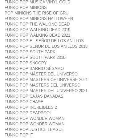
FUNKO POP MUSICA VINYL GOLD
FUNKO POP MINIONS
POP MINIONS THE RISE OF GRU
FUNKO POP MINIONS HALLOWEEN
FUNKO POP THE WALKING DEAD
FUNKO POP WALKING DEAD 2019
FUNKO POP WALKING DEAD 2021
FUNKO POP EL SEÑOR DE LOS ANILLOS
FUNKO POP SEÑOR DE LOS ANILLOS 2018
FUNKO POP SOUTH PARK
FUNKO POP SOUTH PARK 2018
FUNKO POP SNOOPY
FUNKO POP BARRIO SÉSAMO
FUNKO POP MÁSTER DEL UNIVERSO
FUNKO POP MASTERS OF UNIVERSE 2021
FUNKO POP MASTERS DEL UNIVERSO
FUNKO POP MASTER DEL UNIVERSO 2021
FUNKO POP CAJAS DAÑADAS
FUNKO POP CHASE
FUNKO POP INCREIBLES 2
FUNKO POP DEADPOOL
FUNKO POP WONDER WOMAN
FUNKO POP WONDER WOMAN
FUNKO POP JUSTICE LEAGUE
FUNKO POP IT