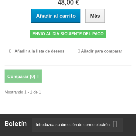
48,00 €
Añadir al carrito
Más
ENVIO AL DIA SIGUIENTE DEL PAGO
Añadir a la lista de deseos
Añadir para comparar
Comparar (
0
)
Mostrando 1 - 1 de 1
Boletín