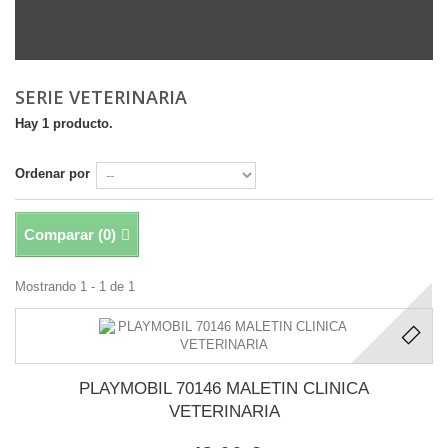
SERIE VETERINARIA
Hay 1 producto.
Ordenar por
Comparar (
0
)
Mostrando 1 - 1 de 1
PLAYMOBIL 70146 MALETIN CLINICA
VETERINARIA