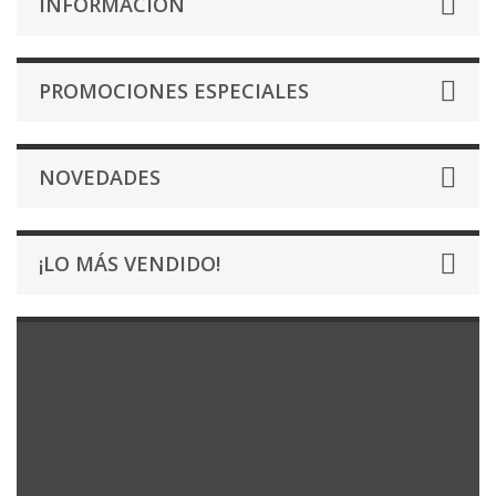
INFORMACIÓN
PROMOCIONES ESPECIALES
NOVEDADES
¡LO MÁS VENDIDO!