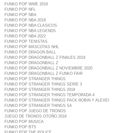
FUNKO POP WWE 2019
FUNKO POP NFL
FUNKO POP NBA
FUNKO POP NBA 2019
FUNKO POP NBA CLASICOS
FUNKO POP NBA LEGENDS
FUNKO POP NBA 2022
FUNKO POP TENISTAS
FUNKO POP MASCOTAS NHL
FUNKO POP DRAGON BALL
FUNKO POP DRAGONBALL Z FINALES 2019
FUNKO POP DRAGONBALL Z
FUNKO POP DRAGONBALL Z NOVIEMBRE 2020
FUNKO POP DRAGONBALL Z FUNKO FAIR
FUNKO POP STRANGER THINGS
FUNKO POP STRANGER THINGS SERIE 3
FUNKO POP STRANGER THINGS 2018
FUNKO POP STRANGER THINGS TEMPORADA 4
FUNKO POP STRANGER THINGS PACK ROBIN Y ALEXEI
FUNKO POP STRANGER THINGS S4
FUNKO POP JUEGO DE TRONOS
JUEGO DE TRONOS OTOÑO 2018
FUNKO POP MUSICA
FUNKO POP BTS
FUNKO POP THE POLICE