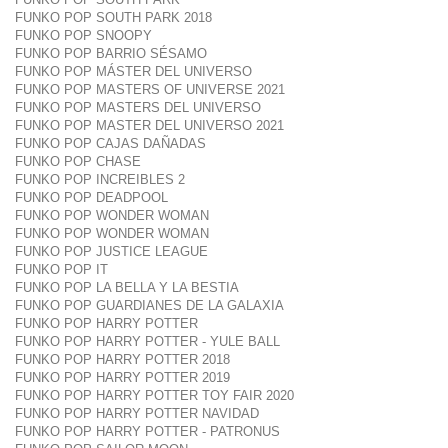
FUNKO POP SOUTH PARK 2018
FUNKO POP SNOOPY
FUNKO POP BARRIO SÉSAMO
FUNKO POP MÁSTER DEL UNIVERSO
FUNKO POP MASTERS OF UNIVERSE 2021
FUNKO POP MASTERS DEL UNIVERSO
FUNKO POP MASTER DEL UNIVERSO 2021
FUNKO POP CAJAS DAÑADAS
FUNKO POP CHASE
FUNKO POP INCREIBLES 2
FUNKO POP DEADPOOL
FUNKO POP WONDER WOMAN
FUNKO POP WONDER WOMAN
FUNKO POP JUSTICE LEAGUE
FUNKO POP IT
FUNKO POP LA BELLA Y LA BESTIA
FUNKO POP GUARDIANES DE LA GALAXIA
FUNKO POP HARRY POTTER
FUNKO POP HARRY POTTER - YULE BALL
FUNKO POP HARRY POTTER 2018
FUNKO POP HARRY POTTER 2019
FUNKO POP HARRY POTTER TOY FAIR 2020
FUNKO POP HARRY POTTER NAVIDAD
FUNKO POP HARRY POTTER - PATRONUS