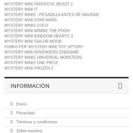
MYSTERY MINI FANTASTIC BEAST 2
MYSTERY MINI IT
MYSTERY MINIS - PESADILLA ANTES DE NAVIDAD
MYSTERY MINI STAR WARS
MYSTERY MINIS COCO
MYSTERY MINI WINNIE THE POOH
MYSTERY MINI KINGDOM HEARTS 3
MYSTERY MINI SAILOR MOON
FUNKO POP MYSTERY MINI TOY SPTORY
MYSTERY MINI ADVENGERS ENDGAME
MYSTERY MINIS UNIVERSAL MONSTERS
MYSTERY MINIS ONE PIECE
MYSTERY MINI FROZEN 2
INFORMACIÓN
Envío
Privacidad
Términos y condiciones
Sobre nosotros