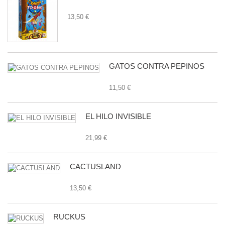
13,50 €
GATOS CONTRA PEPINOS
11,50 €
EL HILO INVISIBLE
21,99 €
CACTUSLAND
13,50 €
RUCKUS