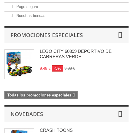
Pago seguro
Nuestras tiendas
PROMOCIONES ESPECIALES
LEGO CITY 60399 DEPORTIVO DE
CARRERAS VERDE
-5%
9,49 €
9,99 €
Todas los promociones especiales
NOVEDADES
CRASH TOONS