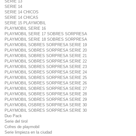
SERIE 13
SERIE 14
SERIE 14 CHICOS
SERIE 14 CHICAS
SERIE 15 PLAYMOBIL
PLAYMOBIL SERIE 16
PLAYMOBIL SERIE 17 SOBRES SORPRESA
PLAYMOBIL SERIE 18 SOBRES SORPRESA
PLAYMOBIL SOBRES SORPRESA SERIE 19
PLAYMOBIL SOBRES SORPRESA SERIE 20
PLAYMOBIL SOBRES SORPRESA SERIE 21
PLAYMOBIL SOBRES SORPRESA SERIE 22
PLAYMOBIL SOBRES SORPRESA SERIE 23
PLAYMOBIL SOBRES SORPRESA SERIE 24
PLAYMOBIL SOBRES SORPRESA SERIE 25
PLAYMOBIL SOBRES SORPRESA SERIE 26
PLAYMOBIL SOBRES SORPRESA SERIE 27
PLAYMOBIL SOBRES SORPRESA SERIE 28
PLAYMOBIL SOBRES SORPRESA SERIE 29
PLAYMOBIL OSBRES SORPRESA SERIE 30
PLAYMOBIL SOBRES SORPRESA SERIE 30
Duo Pack
Serie del tirol
Cofres de playmobil
Serie limpieza en la ciudad