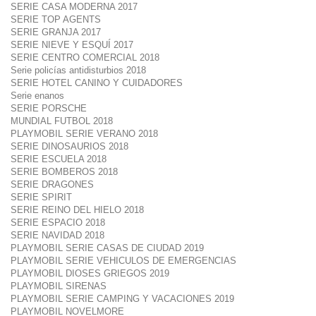
SERIE CASA MODERNA 2017
SERIE TOP AGENTS
SERIE GRANJA 2017
SERIE NIEVE Y ESQUÍ 2017
SERIE CENTRO COMERCIAL 2018
Serie policías antidisturbios 2018
SERIE HOTEL CANINO Y CUIDADORES
Serie enanos
SERIE PORSCHE
MUNDIAL FUTBOL 2018
PLAYMOBIL SERIE VERANO 2018
SERIE DINOSAURIOS 2018
SERIE ESCUELA 2018
SERIE BOMBEROS 2018
SERIE DRAGONES
SERIE SPIRIT
SERIE REINO DEL HIELO 2018
SERIE ESPACIO 2018
SERIE NAVIDAD 2018
PLAYMOBIL SERIE CASAS DE CIUDAD 2019
PLAYMOBIL SERIE VEHICULOS DE EMERGENCIAS
PLAYMOBIL DIOSES GRIEGOS 2019
PLAYMOBIL SIRENAS
PLAYMOBIL SERIE CAMPING Y VACACIONES 2019
PLAYMOBIL NOVELMORE