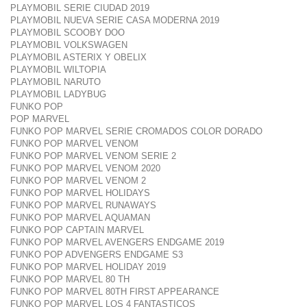
PLAYMOBIL SERIE CIUDAD 2019
PLAYMOBIL NUEVA SERIE CASA MODERNA 2019
PLAYMOBIL SCOOBY DOO
PLAYMOBIL VOLKSWAGEN
PLAYMOBIL ASTERIX Y OBELIX
PLAYMOBIL WILTOPIA
PLAYMOBIL NARUTO
PLAYMOBIL LADYBUG
FUNKO POP
POP MARVEL
FUNKO POP MARVEL SERIE CROMADOS COLOR DORADO
FUNKO POP MARVEL VENOM
FUNKO POP MARVEL VENOM SERIE 2
FUNKO POP MARVEL VENOM 2020
FUNKO POP MARVEL VENOM 2
FUNKO POP MARVEL HOLIDAYS
FUNKO POP MARVEL RUNAWAYS
FUNKO POP MARVEL AQUAMAN
FUNKO POP CAPTAIN MARVEL
FUNKO POP MARVEL AVENGERS ENDGAME 2019
FUNKO POP ADVENGERS ENDGAME S3
FUNKO POP MARVEL HOLIDAY 2019
FUNKO POP MARVEL 80 TH
FUNKO POP MARVEL 80TH FIRST APPEARANCE
FUNKO POP MARVEL LOS 4 FANTASTICOS