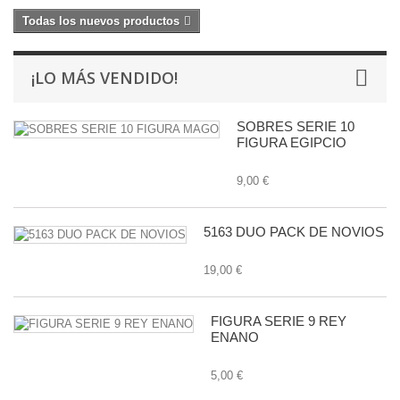
Todas los nuevos productos
¡LO MÁS VENDIDO!
SOBRES SERIE 10
FIGURA EGIPCIO
9,00 €
5163 DUO PACK DE NOVIOS
19,00 €
FIGURA SERIE 9 REY
ENANO
5,00 €