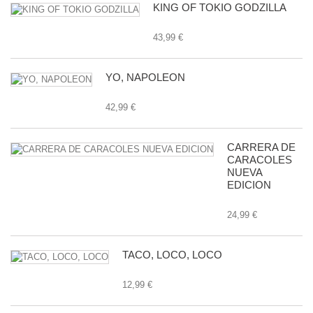
KING OF TOKIO GODZILLA
43,99 €
YO, NAPOLEON
42,99 €
CARRERA DE
CARACOLES
NUEVA
EDICION
24,99 €
TACO, LOCO, LOCO
12,99 €