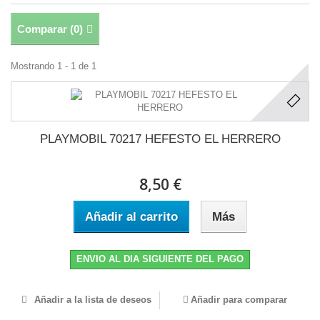
Comparar (
0
)
Mostrando 1 - 1 de 1
PLAYMOBIL 70217 HEFESTO EL HERRERO
8,50 €
Añadir al carrito
Más
ENVIO AL DIA SIGUIENTE DEL PAGO
Añadir a la lista de deseos
Añadir para comparar