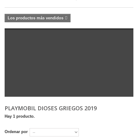
Los productos más vendidos
PLAYMOBIL DIOSES GRIEGOS 2019
Hay 1 producto.
Ordenar por