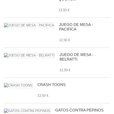
13,50 €
JUEGO DE MESA -
PACIFICA
12,50 €
JUEGO DE MESA -
BELRATTI
12,50 €
CRASH TOONS
13,50 €
GATOS CONTRA PEPINOS