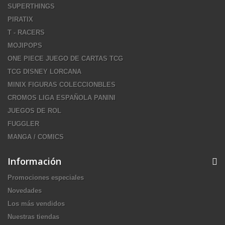
SUPERTHINGS
PIRATIX
T - RACERS
MOJIPOPS
ONE PIECE JUEGO DE CARTAS TCG
TCG DISNEY LORCANA
MINIX FIGURAS COLECCIONBLES
CROMOS LIGA ESPAÑOLA PANINI
JUEGOS DE ROL
FUGGLER
MANGA / COMICS
Información
Promociones especiales
Novedades
Los más vendidos
Nuestras tiendas