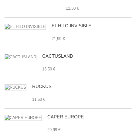
11,50 €
EL HILO INVISIBLE
21,99 €
CACTUSLAND
13,50 €
RUCKUS
11,50 €
CAPER EUROPE
29,99 €