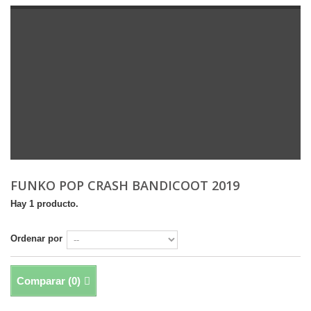
FUNKO POP CRASH BANDICOOT 2019
Hay 1 producto.
Ordenar por
Comparar (
0
)