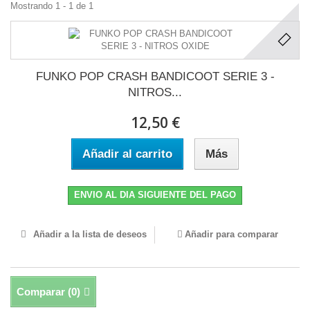
Mostrando 1 - 1 de 1
FUNKO POP CRASH BANDICOOT SERIE 3 -
NITROS...
12,50 €
Añadir al carrito
Más
ENVIO AL DIA SIGUIENTE DEL PAGO
Añadir a la lista de deseos
Añadir para comparar
Comparar (
0
)