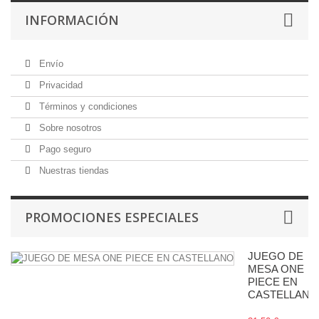
INFORMACIÓN
Envío
Privacidad
Términos y condiciones
Sobre nosotros
Pago seguro
Nuestras tiendas
PROMOCIONES ESPECIALES
JUEGO DE
MESA ONE
PIECE EN
CASTELLANO