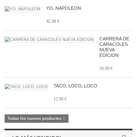
YO, NAPOLEON
42,99 €
CARRERA DE
CARACOLES
NUEVA
EDICION
24,99 €
TACO, LOCO, LOCO
12,99 €
Todas los nuevos productos