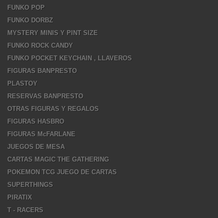
FUNKO POP
FUNKO DORBZ
MYSTERY MINIS Y PINT SIZE
FUNKO ROCK CANDY
FUNKO POCKET KEYCHAIN , LLAVEROS
FIGURAS BANPRESTO
PLASTOY
RESERVAS BANPRESTO
OTRAS FIGURAS Y REGALOS
FIGURAS HASBRO
FIGURAS McFARLANE
JUEGOS DE MESA
CARTAS MAGIC THE GATHERING
POKEMON TCG JUEGO DE CARTAS
SUPERTHINGS
PIRATIX
T - RACERS