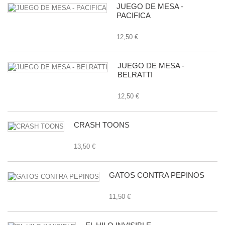
JUEGO DE MESA -
PACIFICA
12,50 €
JUEGO DE MESA -
BELRATTI
12,50 €
CRASH TOONS
13,50 €
GATOS CONTRA PEPINOS
11,50 €