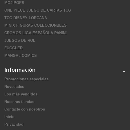
MOJIPOPS
ONE PIECE JUEGO DE CARTAS TCG
TCG DISNEY LORCANA
MINIX FIGURAS COLECCIONBLES
CROMOS LIGA ESPAÑOLA PANINI
JUEGOS DE ROL
FUGGLER
MANGA / COMICS
Información
Promociones especiales
Novedades
Los más vendidos
Nuestras tiendas
Contacte con nosotros
Inicio
Privacidad