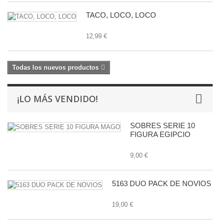
TACO, LOCO, LOCO
12,99 €
Todas los nuevos productos
¡LO MÁS VENDIDO!
SOBRES SERIE 10
FIGURA EGIPCIO
9,00 €
5163 DUO PACK DE NOVIOS
19,00 €