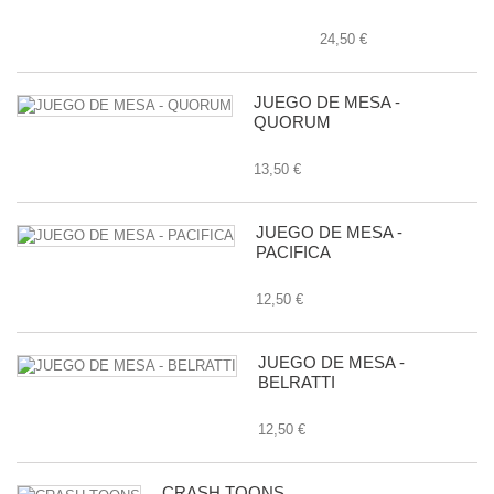
24,50 €
JUEGO DE MESA -
QUORUM
13,50 €
JUEGO DE MESA -
PACIFICA
12,50 €
JUEGO DE MESA -
BELRATTI
12,50 €
CRASH TOONS