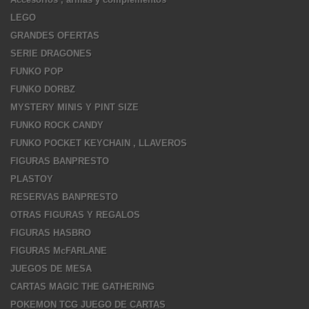
LEGO
GRANDES OFERTAS
SERIE DRAGONES
FUNKO POP
FUNKO DORBZ
MYSTERY MINIS Y PINT SIZE
FUNKO ROCK CANDY
FUNKO POCKET KEYCHAIN , LLAVEROS
FIGURAS BANPRESTO
PLASTOY
RESERVAS BANPRESTO
OTRAS FIGURAS Y REGALOS
FIGURAS HASBRO
FIGURAS McFARLANE
JUEGOS DE MESA
CARTAS MAGIC THE GATHERING
POKEMON TCG JUEGO DE CARTAS