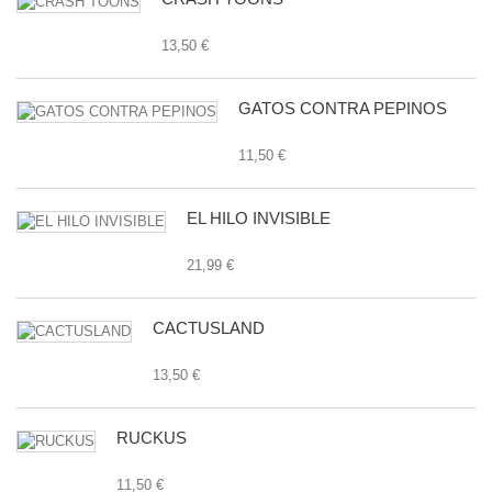
13,50 €
GATOS CONTRA PEPINOS
11,50 €
EL HILO INVISIBLE
21,99 €
CACTUSLAND
13,50 €
RUCKUS
11,50 €