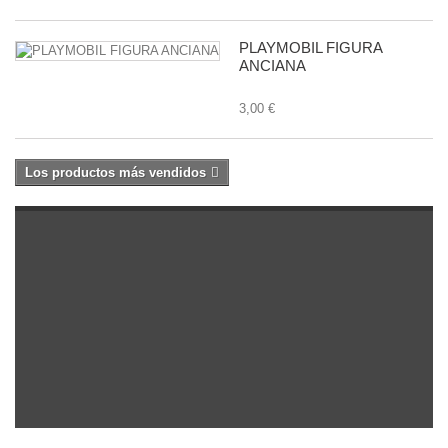
PLAYMOBIL FIGURA
ANCIANA
3,00 €
Los productos más vendidos