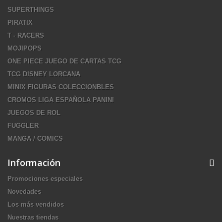
SUPERTHINGS
PIRATIX
T - RACERS
MOJIPOPS
ONE PIECE JUEGO DE CARTAS TCG
TCG DISNEY LORCANA
MINIX FIGURAS COLECCIONBLES
CROMOS LIGA ESPAÑOLA PANINI
JUEGOS DE ROL
FUGGLER
MANGA / COMICS
Información
Promociones especiales
Novedades
Los más vendidos
Nuestras tiendas