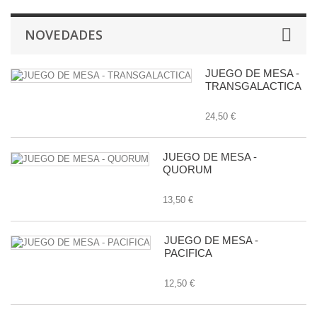
NOVEDADES
JUEGO DE MESA -
TRANSGALACTICA
24,50 €
JUEGO DE MESA -
QUORUM
13,50 €
JUEGO DE MESA -
PACIFICA
12,50 €