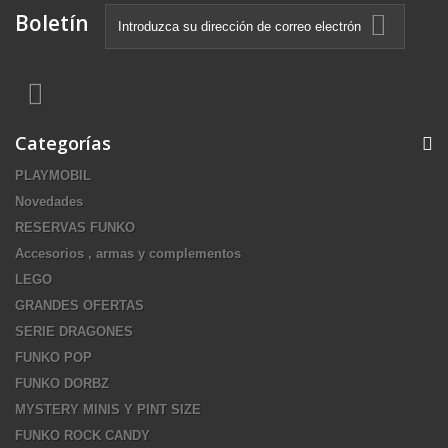
Boletín
Categorías
PLAYMOBIL
Novedades
RESERVAS FUNKO
Accesorios , armas y complementos
LEGO
GRANDES OFERTAS
SERIE DRAGONES
FUNKO POP
FUNKO DORBZ
MYSTERY MINIS Y PINT SIZE
FUNKO ROCK CANDY