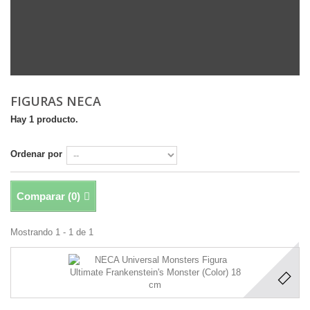
FIGURAS NECA
Hay 1 producto.
Ordenar por
Comparar (
0
)
Mostrando 1 - 1 de 1