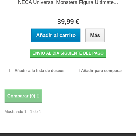
NECA Universal Monsters Figura Ultimate...
39,99 €
Añadir al carrito
Más
ENVIO AL DIA SIGUIENTE DEL PAGO
Añadir a la lista de deseos
Añadir para comparar
Comparar (
0
)
Mostrando 1 - 1 de 1