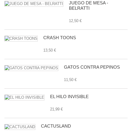
JUEGO DE MESA -
BELRATTI
12,50 €
CRASH TOONS
13,50 €
GATOS CONTRA PEPINOS
11,50 €
EL HILO INVISIBLE
21,99 €
CACTUSLAND