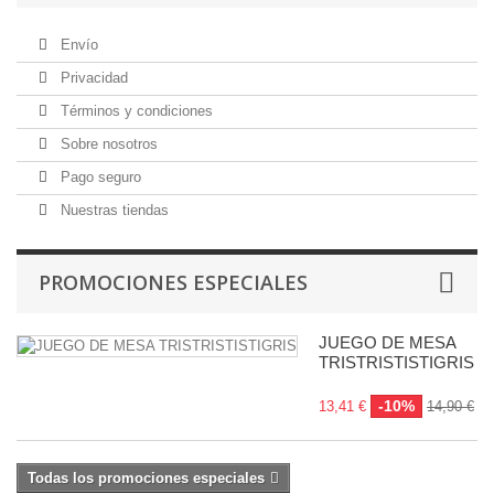
Envío
Privacidad
Términos y condiciones
Sobre nosotros
Pago seguro
Nuestras tiendas
PROMOCIONES ESPECIALES
JUEGO DE MESA
TRISTRISTISTIGRIS
-10%
13,41 €
14,90 €
Todas los promociones especiales