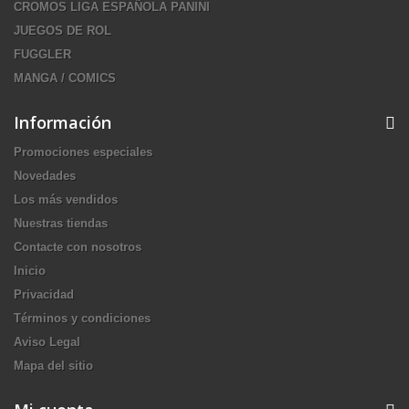
CROMOS LIGA ESPAÑOLA PANINI
JUEGOS DE ROL
FUGGLER
MANGA / COMICS
Información
Promociones especiales
Novedades
Los más vendidos
Nuestras tiendas
Contacte con nosotros
Inicio
Privacidad
Términos y condiciones
Aviso Legal
Mapa del sitio