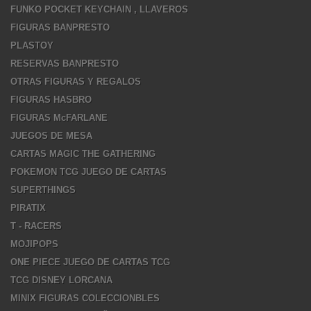
FUNKO POCKET KEYCHAIN , LLAVEROS
FIGURAS BANPRESTO
PLASTOY
RESERVAS BANPRESTO
OTRAS FIGURAS Y REGALOS
FIGURAS HASBRO
FIGURAS McFARLANE
JUEGOS DE MESA
CARTAS MAGIC THE GATHERING
POKEMON TCG JUEGO DE CARTAS
SUPERTHINGS
PIRATIX
T - RACERS
MOJIPOPS
ONE PIECE JUEGO DE CARTAS TCG
TCG DISNEY LORCANA
MINIX FIGURAS COLECCIONBLES