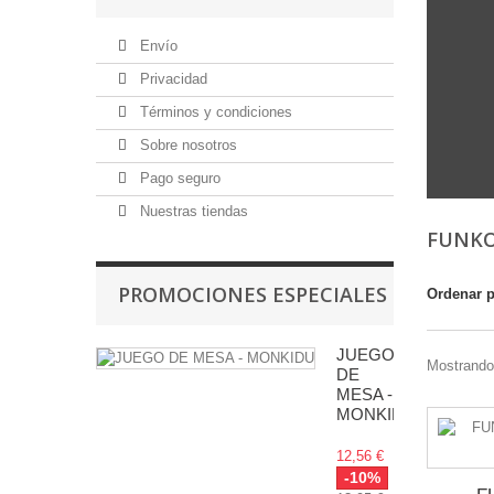
Envío
Privacidad
Términos y condiciones
Sobre nosotros
Pago seguro
Nuestras tiendas
FUNKO
PROMOCIONES ESPECIALES
Ordenar 
JUEGO
Mostrando 
DE
MESA -
MONKIDU
12,56 €
-10%