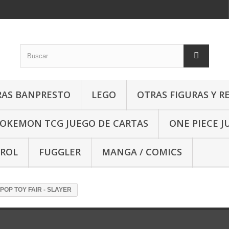
RAS BANPRESTO
LEGO
OTRAS FIGURAS Y R
OKEMON TCG JUEGO DE CARTAS
ONE PIECE J
 ROL
FUGGLER
MANGA / COMICS
POP TOY FAIR - SLAYER