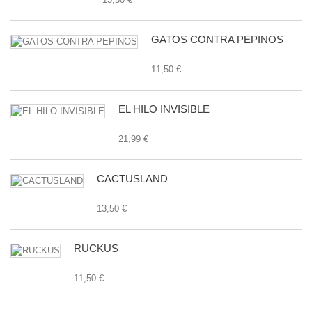
GATOS CONTRA PEPINOS
11,50 €
EL HILO INVISIBLE
21,99 €
CACTUSLAND
13,50 €
RUCKUS
11,50 €