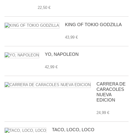
22,50 €
KING OF TOKIO GODZILLA
43,99 €
YO, NAPOLEON
42,99 €
CARRERA DE
CARACOLES
NUEVA
EDICION
24,99 €
TACO, LOCO, LOCO