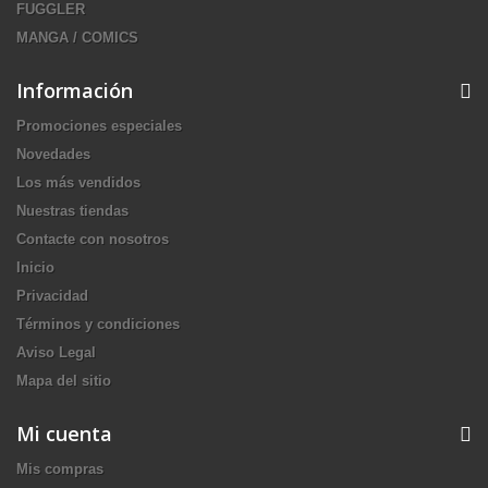
FUGGLER
MANGA / COMICS
Información
Promociones especiales
Novedades
Los más vendidos
Nuestras tiendas
Contacte con nosotros
Inicio
Privacidad
Términos y condiciones
Aviso Legal
Mapa del sitio
Mi cuenta
Mis compras