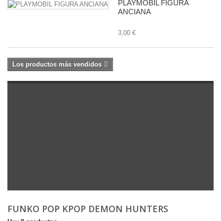
PLAYMOBIL FIGURA
ANCIANA
3,00 €
Los productos más vendidos
FUNKO POP KPOP DEMON HUNTERS