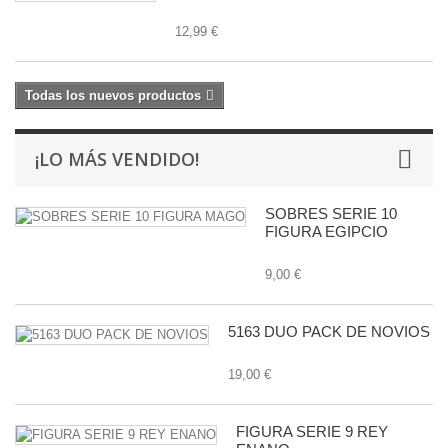
12,99 €
Todas los nuevos productos
¡LO MÁS VENDIDO!
SOBRES SERIE 10
FIGURA EGIPCIO
9,00 €
5163 DUO PACK DE NOVIOS
19,00 €
FIGURA SERIE 9 REY