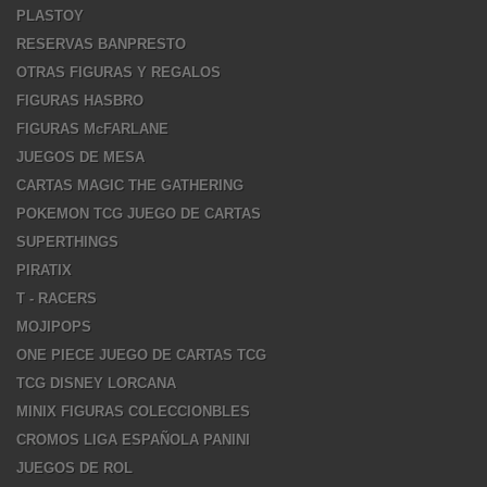
PLASTOY
RESERVAS BANPRESTO
OTRAS FIGURAS Y REGALOS
FIGURAS HASBRO
FIGURAS McFARLANE
JUEGOS DE MESA
CARTAS MAGIC THE GATHERING
POKEMON TCG JUEGO DE CARTAS
SUPERTHINGS
PIRATIX
T - RACERS
MOJIPOPS
ONE PIECE JUEGO DE CARTAS TCG
TCG DISNEY LORCANA
MINIX FIGURAS COLECCIONBLES
CROMOS LIGA ESPAÑOLA PANINI
JUEGOS DE ROL