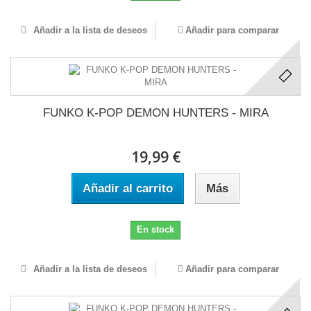
Añadir a la lista de deseos
Añadir para comparar
FUNKO K-POP DEMON HUNTERS - MIRA
19,99 €
Añadir al carrito
Más
En stock
Añadir a la lista de deseos
Añadir para comparar