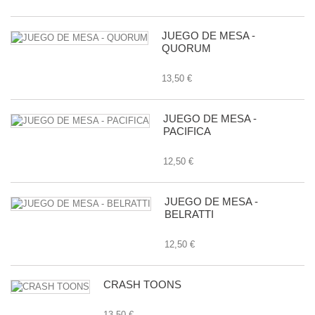
JUEGO DE MESA -
QUORUM
13,50 €
JUEGO DE MESA -
PACIFICA
12,50 €
JUEGO DE MESA -
BELRATTI
12,50 €
CRASH TOONS
13,50 €