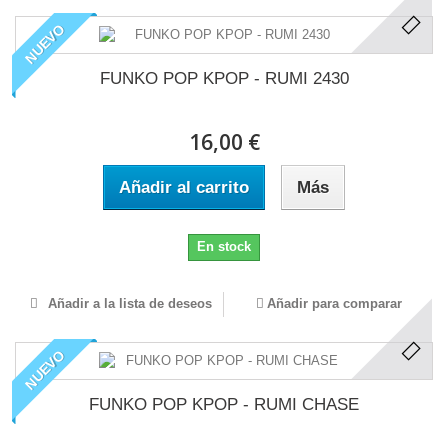
NUEVO
FUNKO POP KPOP - RUMI 2430
16,00 €
Añadir al carrito
Más
En stock
Añadir a la lista de deseos
Añadir para comparar
NUEVO
FUNKO POP KPOP - RUMI CHASE