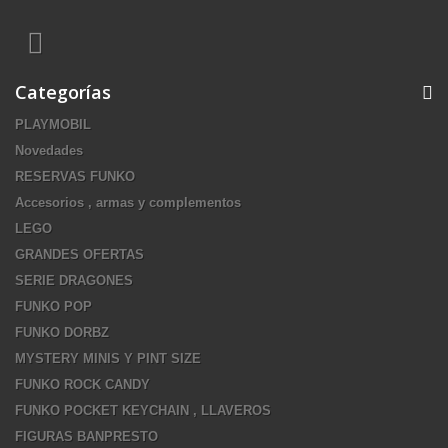
Categorías
PLAYMOBIL
Novedades
RESERVAS FUNKO
Accesorios , armas y complementos
LEGO
GRANDES OFERTAS
SERIE DRAGONES
FUNKO POP
FUNKO DORBZ
MYSTERY MINIS Y PINT SIZE
FUNKO ROCK CANDY
FUNKO POCKET KEYCHAIN , LLAVEROS
FIGURAS BANPRESTO