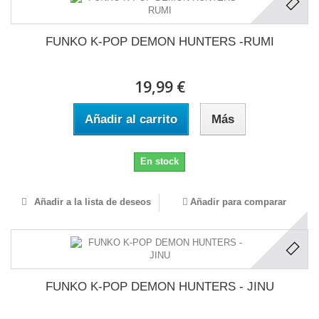
FUNKO K-POP DEMON HUNTERS -RUMI
19,99 €
Añadir al carrito
Más
En stock
Añadir a la lista de deseos
Añadir para comparar
FUNKO K-POP DEMON HUNTERS - JINU