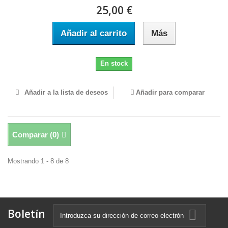
25,00 €
Añadir al carrito
Más
En stock
Añadir a la lista de deseos
Añadir para comparar
Comparar (
0
)
Mostrando 1 - 8 de 8
Boletín