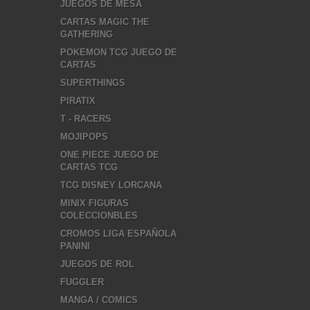
JUEGOS DE MESA
CARTAS MAGIC THE
GATHERING
POKEMON TCG JUEGO DE
CARTAS
SUPERTHINGS
PIRATIX
T - RACERS
MOJIPOPS
ONE PIECE JUEGO DE
CARTAS TCG
TCG DISNEY LORCANA
MINIX FIGURAS
COLECCIONBLES
CROMOS LIGA ESPAÑOLA
PANINI
JUEGOS DE ROL
FUGGLER
MANGA / COMICS