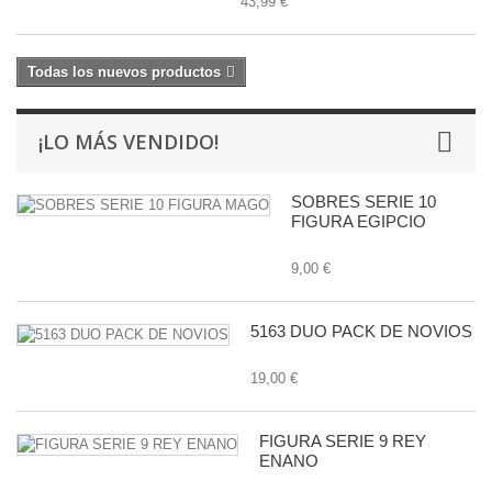
43,99 €
Todas los nuevos productos
¡LO MÁS VENDIDO!
SOBRES SERIE 10
FIGURA EGIPCIO
9,00 €
5163 DUO PACK DE NOVIOS
19,00 €
FIGURA SERIE 9 REY
ENANO