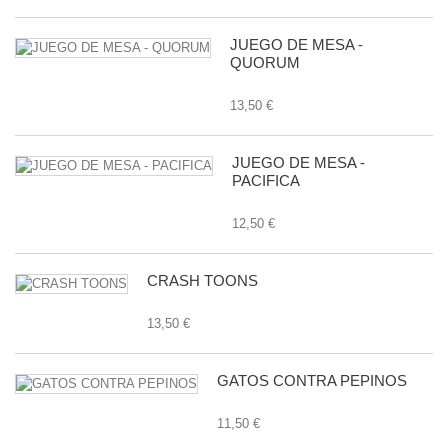
JUEGO DE MESA -
QUORUM
13,50 €
JUEGO DE MESA -
PACIFICA
12,50 €
CRASH TOONS
13,50 €
GATOS CONTRA PEPINOS
11,50 €