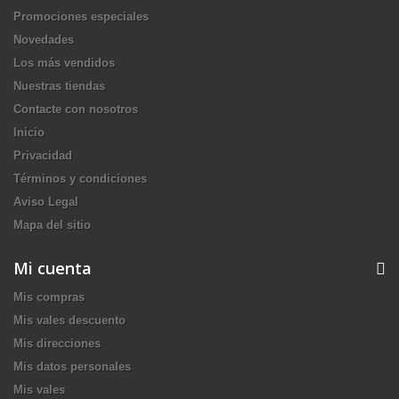
Promociones especiales
Novedades
Los más vendidos
Nuestras tiendas
Contacte con nosotros
Inicio
Privacidad
Términos y condiciones
Aviso Legal
Mapa del sitio
Mi cuenta
Mis compras
Mis vales descuento
Mis direcciones
Mis datos personales
Mis vales