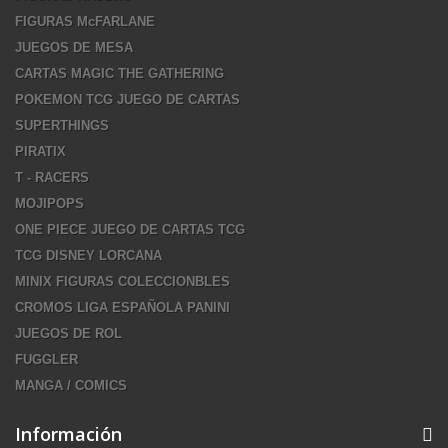
FIGURAS McFARLANE
JUEGOS DE MESA
CARTAS MAGIC THE GATHERING
POKEMON TCG JUEGO DE CARTAS
SUPERTHINGS
PIRATIX
T - RACERS
MOJIPOPS
ONE PIECE JUEGO DE CARTAS TCG
TCG DISNEY LORCANA
MINIX FIGURAS COLECCIONBLES
CROMOS LIGA ESPAÑOLA PANINI
JUEGOS DE ROL
FUGGLER
MANGA / COMICS
Información