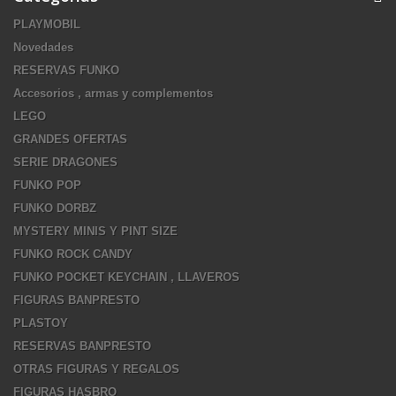
PLAYMOBIL
Novedades
RESERVAS FUNKO
Accesorios , armas y complementos
LEGO
GRANDES OFERTAS
SERIE DRAGONES
FUNKO POP
FUNKO DORBZ
MYSTERY MINIS Y PINT SIZE
FUNKO ROCK CANDY
FUNKO POCKET KEYCHAIN , LLAVEROS
FIGURAS BANPRESTO
PLASTOY
RESERVAS BANPRESTO
OTRAS FIGURAS Y REGALOS
FIGURAS HASBRO