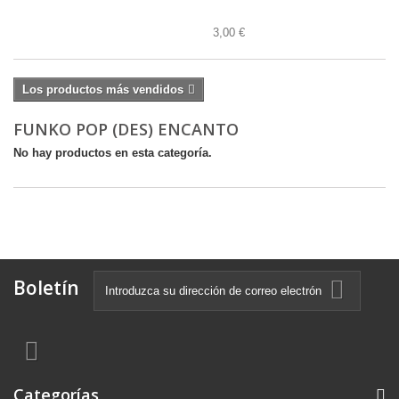
3,00 €
Los productos más vendidos
FUNKO POP (DES) ENCANTO
No hay productos en esta categoría.
Boletín
Categorías