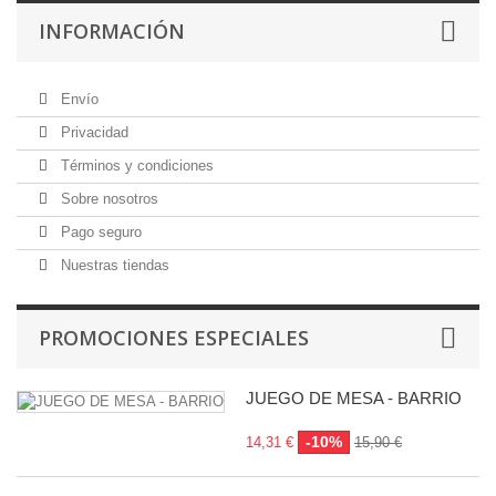
INFORMACIÓN
Envío
Privacidad
Términos y condiciones
Sobre nosotros
Pago seguro
Nuestras tiendas
PROMOCIONES ESPECIALES
JUEGO DE MESA - BARRIO
-10%
14,31 €
15,90 €