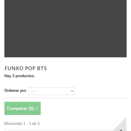
FUNKO POP BTS
Hay 3 productos.
Ordenar por
Comparar (
0
)
Mostrando 1 - 3 de 3