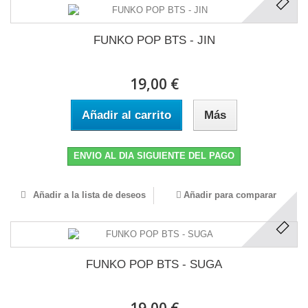
FUNKO POP BTS - JIN
19,00 €
Añadir al carrito
Más
ENVIO AL DIA SIGUIENTE DEL PAGO
Añadir a la lista de deseos
Añadir para comparar
FUNKO POP BTS - SUGA