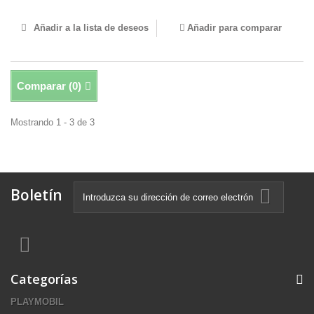
Añadir a la lista de deseos
Añadir para comparar
Comparar (
0
)
Mostrando 1 - 3 de 3
Boletín
Categorías
PLAYMOBIL