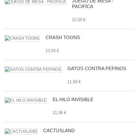
JUEGO DE MESA -
PACIFICA
12,50 €
CRASH TOONS
13,50 €
GATOS CONTRA PEPINOS
11,50 €
EL HILO INVISIBLE
21,99 €
CACTUSLAND