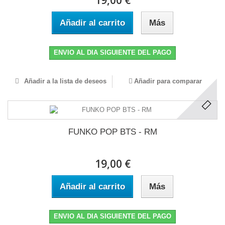
19,00 €
Añadir al carrito
Más
ENVIO AL DIA SIGUIENTE DEL PAGO
Añadir a la lista de deseos
Añadir para comparar
FUNKO POP BTS - RM
19,00 €
Añadir al carrito
Más
ENVIO AL DIA SIGUIENTE DEL PAGO