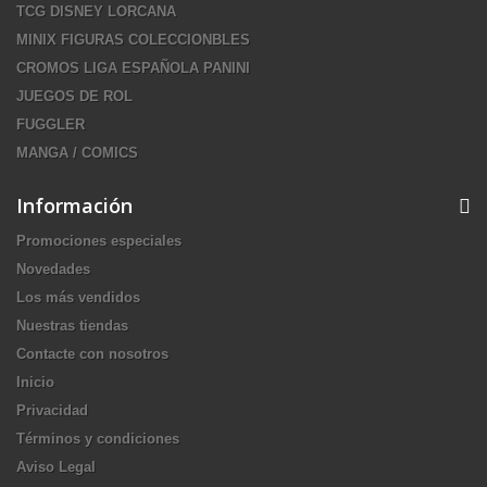
TCG DISNEY LORCANA
MINIX FIGURAS COLECCIONBLES
CROMOS LIGA ESPAÑOLA PANINI
JUEGOS DE ROL
FUGGLER
MANGA / COMICS
Información
Promociones especiales
Novedades
Los más vendidos
Nuestras tiendas
Contacte con nosotros
Inicio
Privacidad
Términos y condiciones
Aviso Legal