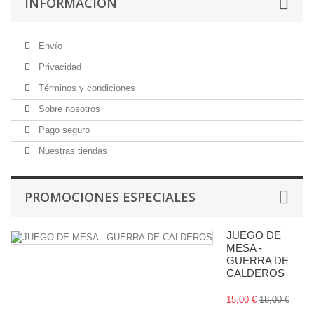
INFORMACIÓN
Envío
Privacidad
Términos y condiciones
Sobre nosotros
Pago seguro
Nuestras tiendas
PROMOCIONES ESPECIALES
JUEGO DE
MESA -
GUERRA DE
CALDEROS
15,00 €
18,00 €