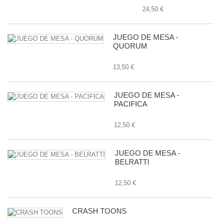
24,50 €
JUEGO DE MESA -
QUORUM
13,50 €
JUEGO DE MESA -
PACIFICA
12,50 €
JUEGO DE MESA -
BELRATTI
12,50 €
CRASH TOONS