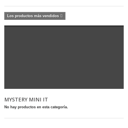
Los productos más vendidos
MYSTERY MINI IT
No hay productos en esta categoría.