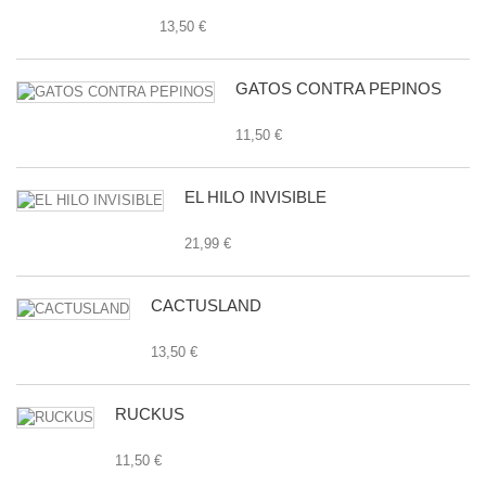
13,50 €
GATOS CONTRA PEPINOS
11,50 €
EL HILO INVISIBLE
21,99 €
CACTUSLAND
13,50 €
RUCKUS
11,50 €