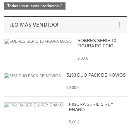
Todas los nuevos productos
¡LO MÁS VENDIDO!
SOBRES SERIE 10
FIGURA EGIPCIO
9,00 €
5163 DUO PACK DE NOVIOS
19,00 €
FIGURA SERIE 9 REY
ENANO
5,00 €