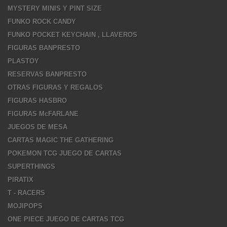
MYSTERY MINIS Y PINT SIZE
FUNKO ROCK CANDY
FUNKO POCKET KEYCHAIN , LLAVEROS
FIGURAS BANPRESTO
PLASTOY
RESERVAS BANPRESTO
OTRAS FIGURAS Y REGALOS
FIGURAS HASBRO
FIGURAS McFARLANE
JUEGOS DE MESA
CARTAS MAGIC THE GATHERING
POKEMON TCG JUEGO DE CARTAS
SUPERTHINGS
PIRATIX
T - RACERS
MOJIPOPS
ONE PIECE JUEGO DE CARTAS TCG