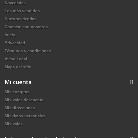
Novedades
Los más vendidos
Nuestras tiendas
Contacte con nosotros
Inicio
Privacidad
Términos y condiciones
Aviso Legal
Mapa del sitio
Mi cuenta
Mis compras
Mis vales descuento
Mis direcciones
Mis datos personales
Mis vales