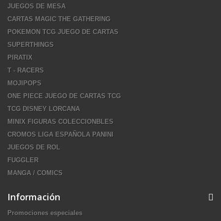
JUEGOS DE MESA
CARTAS MAGIC THE GATHERING
POKEMON TCG JUEGO DE CARTAS
SUPERTHINGS
PIRATIX
T - RACERS
MOJIPOPS
ONE PIECE JUEGO DE CARTAS TCG
TCG DISNEY LORCANA
MINIX FIGURAS COLECCIONBLES
CROMOS LIGA ESPAÑOLA PANINI
JUEGOS DE ROL
FUGGLER
MANGA / COMICS
Información
Promociones especiales