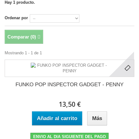
Hay 1 producto.
Ordenar por
Comparar (
0
)
Mostrando 1 - 1 de 1
FUNKO POP INSPECTOR GADGET - PENNY
13,50 €
Añadir al carrito
Más
ENVIO AL DIA SIGUIENTE DEL PAGO