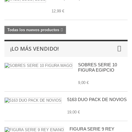
12,99 €
Todas los nuevos productos
¡LO MÁS VENDIDO!
SOBRES SERIE 10
FIGURA EGIPCIO
9,00 €
5163 DUO PACK DE NOVIOS
19,00 €
FIGURA SERIE 9 REY