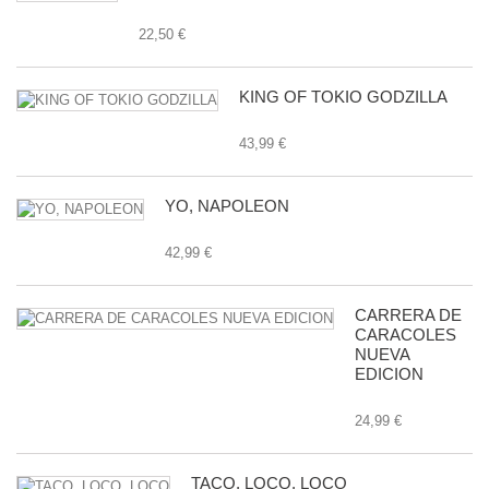
22,50 €
KING OF TOKIO GODZILLA
43,99 €
YO, NAPOLEON
42,99 €
CARRERA DE
CARACOLES
NUEVA
EDICION
24,99 €
TACO, LOCO, LOCO