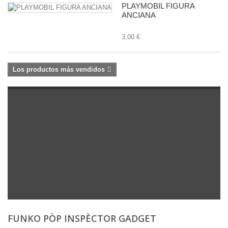
PLAYMOBIL FIGURA
ANCIANA
3,00 €
Los productos más vendidos
FUNKO PÒP INSPÈCTOR GADGET