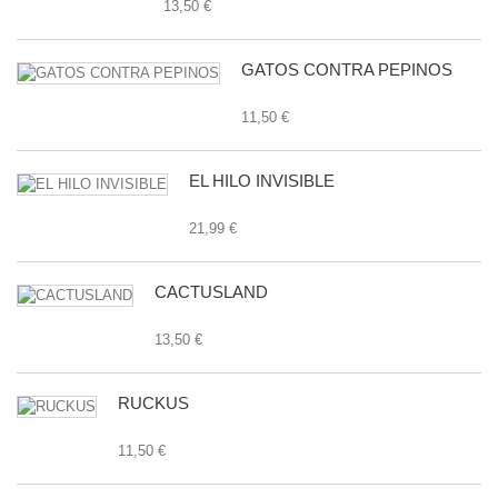
13,50 €
GATOS CONTRA PEPINOS
11,50 €
EL HILO INVISIBLE
21,99 €
CACTUSLAND
13,50 €
RUCKUS
11,50 €