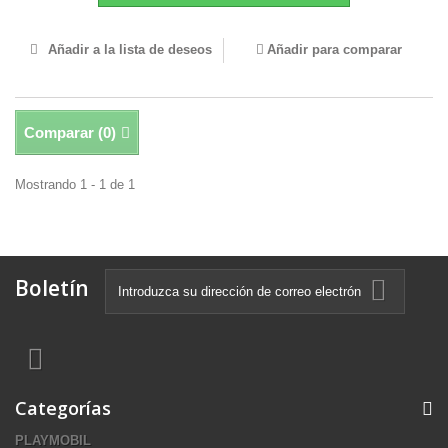
Añadir a la lista de deseos
Añadir para comparar
Comparar (
0
)
Mostrando 1 - 1 de 1
Boletín
Categorías
PLAYMOBIL