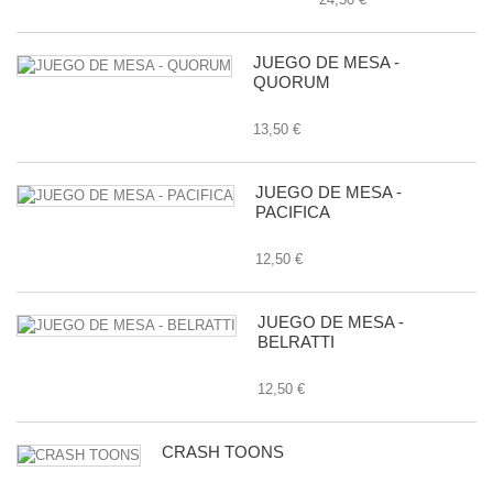
JUEGO DE MESA -
QUORUM
13,50 €
JUEGO DE MESA -
PACIFICA
12,50 €
JUEGO DE MESA -
BELRATTI
12,50 €
CRASH TOONS