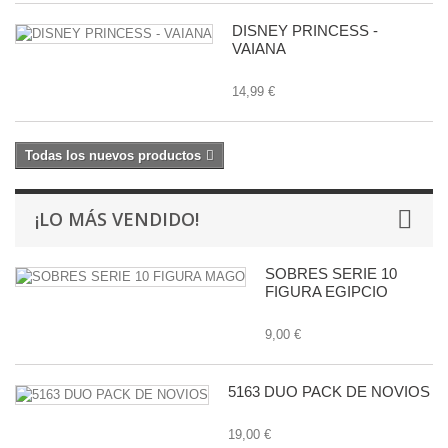
DISNEY PRINCESS -
VAIANA
14,99 €
Todas los nuevos productos
¡LO MÁS VENDIDO!
SOBRES SERIE 10
FIGURA EGIPCIO
9,00 €
5163 DUO PACK DE NOVIOS
19,00 €