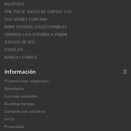
MOJIPOPS
ONE PIECE JUEGO DE CARTAS TCG
TCG DISNEY LORCANA
MINIX FIGURAS COLECCIONBLES
CROMOS LIGA ESPAÑOLA PANINI
JUEGOS DE ROL
FUGGLER
MANGA / COMICS
Información
Promociones especiales
Novedades
Los más vendidos
Nuestras tiendas
Contacte con nosotros
Inicio
Privacidad