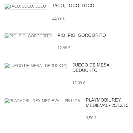
TACO, LOCO, LOCO
12,99 €
PIO, PIO, GORGORITO
12,99 €
JUEGO DE MESA -
DEDUCKTO
12,99 €
PLAYMOBIL REY
MEDIEVAL - 25/12/15
3,50 €