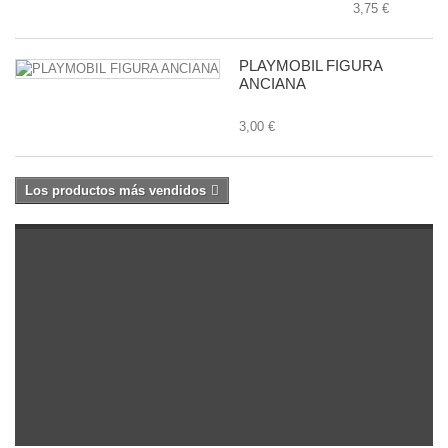
3,75 €
PLAYMOBIL FIGURA
ANCIANA
3,00 €
Los productos más vendidos