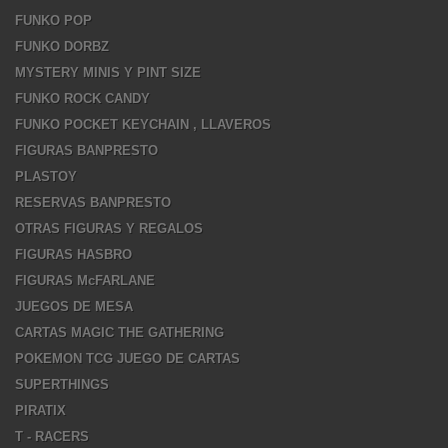
FUNKO POP
FUNKO DORBZ
MYSTERY MINIS Y PINT SIZE
FUNKO ROCK CANDY
FUNKO POCKET KEYCHAIN , LLAVEROS
FIGURAS BANPRESTO
PLASTOY
RESERVAS BANPRESTO
OTRAS FIGURAS Y REGALOS
FIGURAS HASBRO
FIGURAS McFARLANE
JUEGOS DE MESA
CARTAS MAGIC THE GATHERING
POKEMON TCG JUEGO DE CARTAS
SUPERTHINGS
PIRATIX
T - RACERS