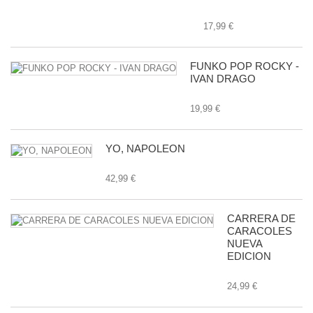
17,99 €
FUNKO POP ROCKY -
IVAN DRAGO
19,99 €
YO, NAPOLEON
42,99 €
CARRERA DE
CARACOLES
NUEVA
EDICION
24,99 €