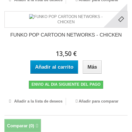
FUNKO POP CARTOON NETWORKS - CHICKEN
13,50 €
Añadir al carrito
Más
ENVIO AL DIA SIGUIENTE DEL PAGO
Añadir a la lista de deseos
Añadir para comparar
Comparar (
0
)