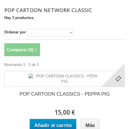
POP CARTOON NETWORK CLASSIC
Hay 3 productos.
Ordenar por
Comparar (
0
)
Mostrando 1 - 3 de 3
POP CARTOON CLASSICS - PEPPA PIG
15,00 €
Añadir al carrito
Más