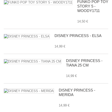
FUNKO POP TOY
STORY 5 -
WOODY1711
14,50 €
DISNEY PRINCESS - ELSA
14,99 €
DISNEY PRINCESS -
TIANA 25 CM
14,99 €
DISNEY PRINCESS -
MERIDA
14,99 €