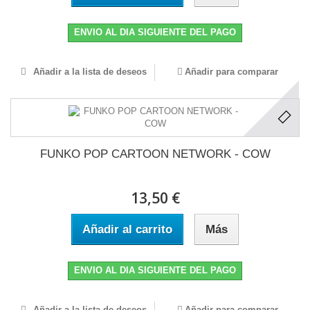
ENVIO AL DIA SIGUIENTE DEL PAGO
Añadir a la lista de deseos
Añadir para comparar
FUNKO POP CARTOON NETWORK - COW
13,50 €
Añadir al carrito
Más
ENVIO AL DIA SIGUIENTE DEL PAGO
Añadir a la lista de deseos
Añadir para comparar