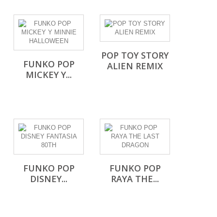
POP TOY STORY
FUNKO POP
ALIEN REMIX
MICKEY Y...
FUNKO POP
FUNKO POP
DISNEY...
RAYA THE...