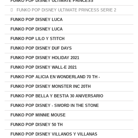
FUNKO POP DISNEY ULTIMATE PRINCESS
FUNKO POP DISNEY ULTIMATE PRINCESS SERIE 2
FUNKO POP DISNEY LUCA
FUNKO POP DISNEY LUCA
FUNKO POP LILO Y STITCH
FUNKO POP DISNEY DUF DAYS
FUNKO POP DISNEY HOLIDAY 2021
FUNKO POP DISNEY WALL-E 2021
FUNKO POP ALICIA EN WONDERLAND 70 TH -
FUNKO POP DISNEY MONSTER INC 20TH
FUNKO POP BELLA Y BESTIA 30 ANIVERSARIO
FUNKO POP DISNEY - SWORD IN THE STONE
FUNKO POP MINNIE MOUSE
FUNKO POP DISNEY 50 TH
FUNKO POP DISNEY VILLANOS Y VILLANAS