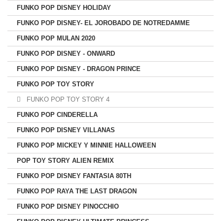
FUNKO POP DISNEY HOLIDAY
FUNKO POP DISNEY- EL JOROBADO DE NOTREDAMME
FUNKO POP MULAN 2020
FUNKO POP DISNEY - ONWARD
FUNKO POP DISNEY - DRAGON PRINCE
FUNKO POP TOY STORY
FUNKO POP TOY STORY 4
FUNKO POP CINDERELLA
FUNKO POP DISNEY VILLANAS
FUNKO POP MICKEY Y MINNIE HALLOWEEN
POP TOY STORY ALIEN REMIX
FUNKO POP DISNEY FANTASIA 80TH
FUNKO POP RAYA THE LAST DRAGON
FUNKO POP DISNEY PINOCCHIO