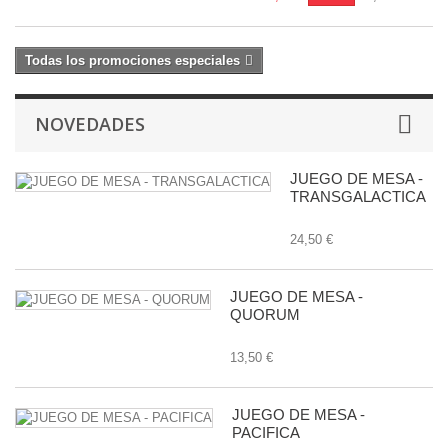
Todas los promociones especiales
NOVEDADES
JUEGO DE MESA -
TRANSGALACTICA
24,50 €
JUEGO DE MESA -
QUORUM
13,50 €
JUEGO DE MESA -
PACIFICA