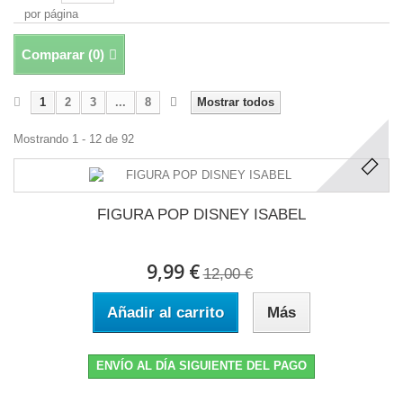
por página
Comparar (
0
)
1
2
3
...
8
Mostrar todos
Mostrando 1 - 12 de 92
FIGURA POP DISNEY ISABEL
9,99 €
12,00 €
Añadir al carrito
Más
ENVÍO AL DÍA SIGUIENTE DEL PAGO