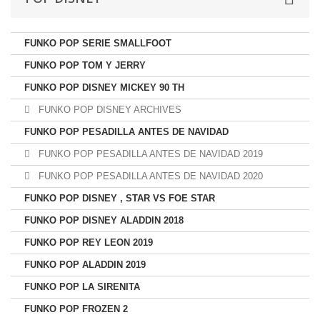
FUNKO POP SERIE SMALLFOOT
FUNKO POP TOM Y JERRY
FUNKO POP DISNEY MICKEY 90 TH
FUNKO POP DISNEY ARCHIVES
FUNKO POP PESADILLA ANTES DE NAVIDAD
FUNKO POP PESADILLA ANTES DE NAVIDAD 2019
FUNKO POP PESADILLA ANTES DE NAVIDAD 2020
FUNKO POP DISNEY , STAR VS FOE STAR
FUNKO POP DISNEY ALADDIN 2018
FUNKO POP REY LEON 2019
FUNKO POP ALADDIN 2019
FUNKO POP LA SIRENITA
FUNKO POP FROZEN 2