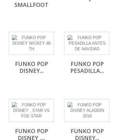
SMALLFOOT
FUNKO POP
FUNKO POP
DISNEY...
PESADILLA...
FUNKO POP
FUNKO POP
DISNEY ,...
DISNEY...