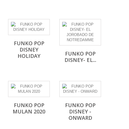
FUNKO POP
DISNEY
FUNKO POP
HOLIDAY
DISNEY- EL...
FUNKO POP
FUNKO POP
MULAN 2020
DISNEY -
ONWARD