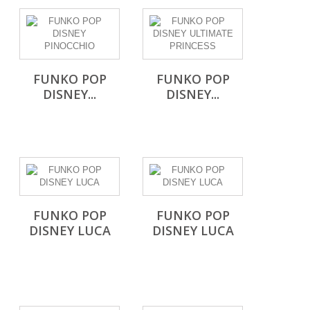
FUNKO POP
FUNKO POP
DISNEY...
DISNEY...
FUNKO POP
FUNKO POP
DISNEY LUCA
DISNEY LUCA