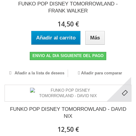
FUNKO POP DISNEY TOMORROWLAND -
FRANK WALKER
14,50 €
Añadir al carrito
Más
ENVIO AL DIA SIGUIENTE DEL PAGO
Añadir a la lista de deseos
Añadir para comparar
FUNKO POP DISNEY TOMORROWLAND - DAVID
NIX
12,50 €