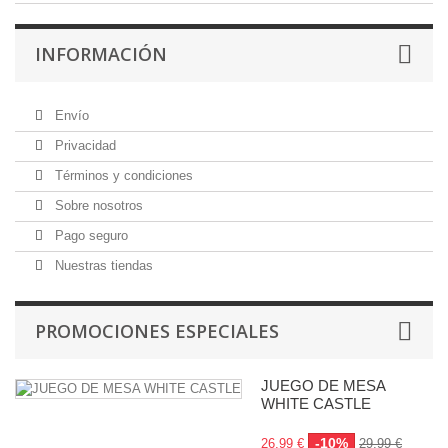
INFORMACIÓN
Envío
Privacidad
Términos y condiciones
Sobre nosotros
Pago seguro
Nuestras tiendas
PROMOCIONES ESPECIALES
JUEGO DE MESA
WHITE CASTLE
-10%
26,99 €
29,99 €