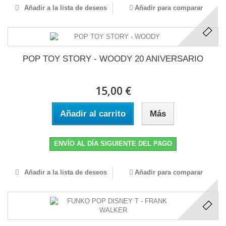
Añadir a la lista de deseos
Añadir para comparar
POP TOY STORY - WOODY 20 ANIVERSARIO
15,00 €
Añadir al carrito
Más
ENVÍO AL DÍA SIGUIENTE DEL PAGO
Añadir a la lista de deseos
Añadir para comparar