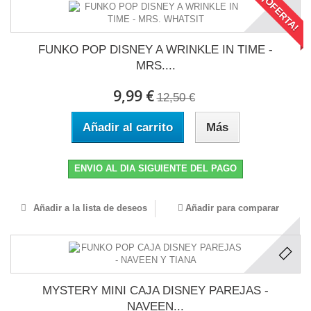
¡OFERTA!
FUNKO POP DISNEY A WRINKLE IN TIME -
MRS....
9,99 €
12,50 €
Añadir al carrito
Más
ENVIO AL DIA SIGUIENTE DEL PAGO
Añadir a la lista de deseos
Añadir para comparar
MYSTERY MINI CAJA DISNEY PAREJAS -
NAVEEN...