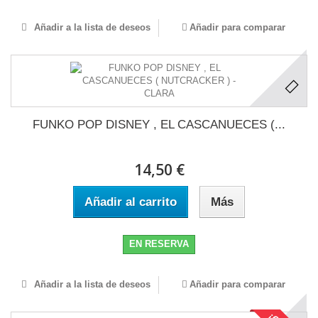
Añadir a la lista de deseos
Añadir para comparar
FUNKO POP DISNEY , EL CASCANUECES (...
14,50 €
Añadir al carrito
Más
EN RESERVA
Añadir a la lista de deseos
Añadir para comparar