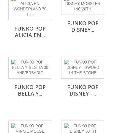
FUNKO POP
FUNKO POP
DISNEY...
ALICIA EN...
FUNKO POP
FUNKO POP
BELLA Y...
DISNEY -...