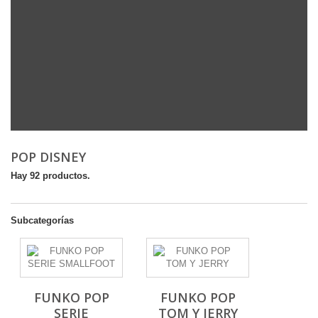
POP DISNEY
Hay 92 productos.
Subcategorías
FUNKO POP
FUNKO POP
SERIE
TOM Y JERRY