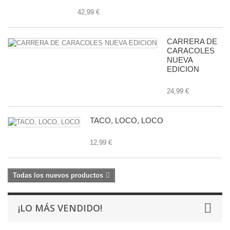
42,99 €
CARRERA DE
CARACOLES
NUEVA
EDICION
24,99 €
TACO, LOCO, LOCO
12,99 €
Todas los nuevos productos
¡LO MÁS VENDIDO!