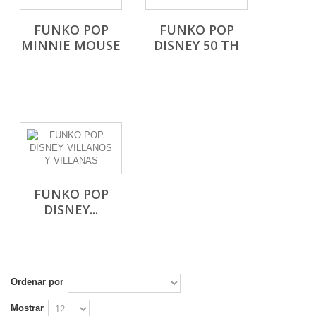
FUNKO POP
FUNKO POP
MINNIE MOUSE
DISNEY 50 TH
FUNKO POP
DISNEY...
Ordenar por
Mostrar