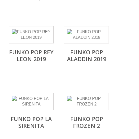
FUNKO POP REY
FUNKO POP
LEON 2019
ALADDIN 2019
FUNKO POP LA
FUNKO POP
SIRENITA
FROZEN 2