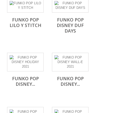
FUNKO POP
FUNKO POP
LILO Y STITCH
DISNEY DUF
DAYS
FUNKO POP
FUNKO POP
DISNEY...
DISNEY...