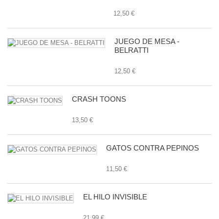
12,50 €
JUEGO DE MESA -
BELRATTI
12,50 €
CRASH TOONS
13,50 €
GATOS CONTRA PEPINOS
11,50 €
EL HILO INVISIBLE
21,99 €