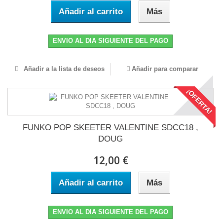
Añadir al carrito
Más
ENVIO AL DIA SIGUIENTE DEL PAGO
Añadir a la lista de deseos
Añadir para comparar
¡OFERTA!
FUNKO POP SKEETER VALENTINE SDCC18 ,
DOUG
12,00 €
Añadir al carrito
Más
ENVIO AL DIA SIGUIENTE DEL PAGO