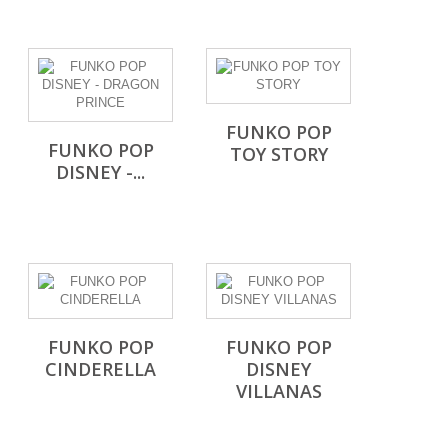
FUNKO POP
FUNKO POP
TOY STORY
DISNEY -...
FUNKO POP
FUNKO POP
CINDERELLA
DISNEY
VILLANAS