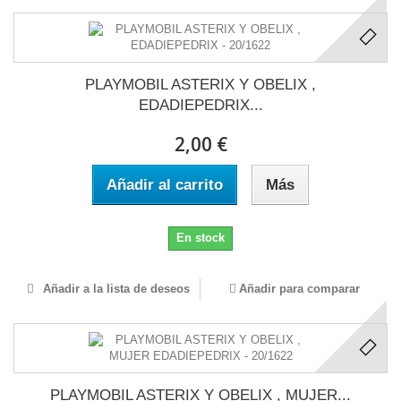
PLAYMOBIL ASTERIX Y OBELIX ,
EDADIEPEDRIX...
2,00 €
Añadir al carrito
Más
En stock
Añadir a la lista de deseos
Añadir para comparar
PLAYMOBIL ASTERIX Y OBELIX , MUJER...