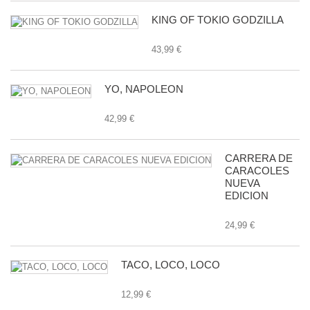
KING OF TOKIO GODZILLA
43,99 €
YO, NAPOLEON
42,99 €
CARRERA DE
CARACOLES
NUEVA
EDICION
24,99 €
TACO, LOCO, LOCO
12,99 €