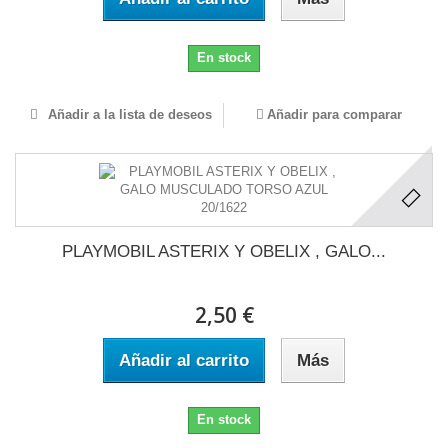
En stock
Añadir a la lista de deseos
Añadir para comparar
PLAYMOBIL ASTERIX Y OBELIX , GALO...
2,50 €
Añadir al carrito
Más
En stock