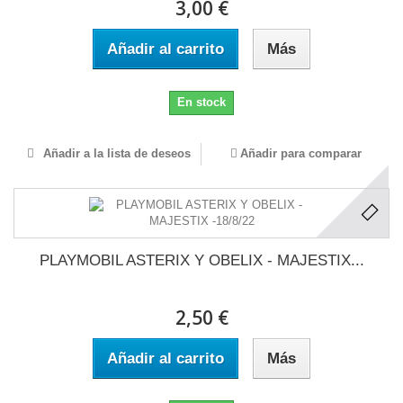
3,00 €
Añadir al carrito
Más
En stock
Añadir a la lista de deseos
Añadir para comparar
PLAYMOBIL ASTERIX Y OBELIX - MAJESTIX...
2,50 €
Añadir al carrito
Más