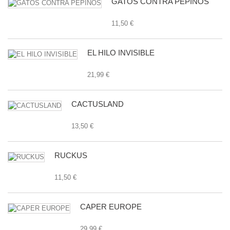
GATOS CONTRA PEPINOS
11,50 €
EL HILO INVISIBLE
21,99 €
CACTUSLAND
13,50 €
RUCKUS
11,50 €
CAPER EUROPE
29,99 €