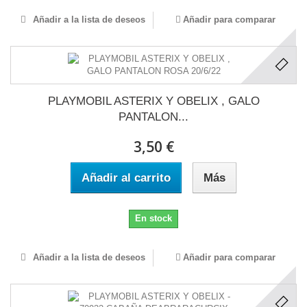
Añadir a la lista de deseos
Añadir para comparar
PLAYMOBIL ASTERIX Y OBELIX , GALO
PANTALON...
3,50 €
Añadir al carrito
Más
En stock
Añadir a la lista de deseos
Añadir para comparar