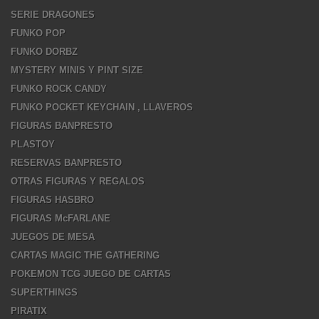
SERIE DRAGONES
FUNKO POP
FUNKO DORBZ
MYSTERY MINIS Y PINT SIZE
FUNKO ROCK CANDY
FUNKO POCKET KEYCHAIN , LLAVEROS
FIGURAS BANPRESTO
PLASTOY
RESERVAS BANPRESTO
OTRAS FIGURAS Y REGALOS
FIGURAS HASBRO
FIGURAS McFARLANE
JUEGOS DE MESA
CARTAS MAGIC THE GATHERING
POKEMON TCG JUEGO DE CARTAS
SUPERTHINGS
PIRATIX