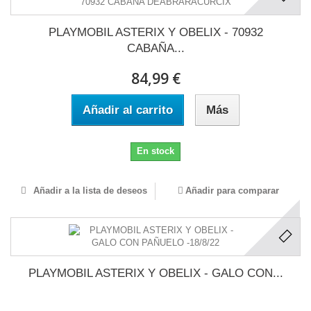
PLAYMOBIL ASTERIX Y OBELIX - 70932
CABAÑA...
84,99 €
Añadir al carrito
Más
En stock
Añadir a la lista de deseos
Añadir para comparar
PLAYMOBIL ASTERIX Y OBELIX - GALO CON...