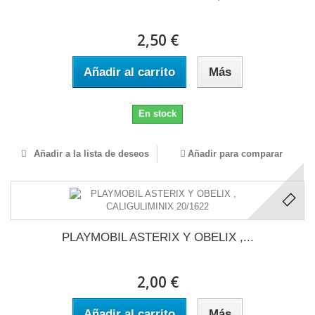
2,50 €
Añadir al carrito
Más
En stock
Añadir a la lista de deseos
Añadir para comparar
PLAYMOBIL ASTERIX Y OBELIX ,...
2,00 €
Añadir al carrito
Más