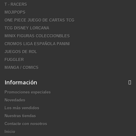
T - RACERS
MOJIPOPS
ONE PIECE JUEGO DE CARTAS TCG
TCG DISNEY LORCANA
MINIX FIGURAS COLECCIONBLES
CROMOS LIGA ESPAÑOLA PANINI
JUEGOS DE ROL
FUGGLER
MANGA / COMICS
Información
Promociones especiales
Novedades
Los más vendidos
Nuestras tiendas
Contacte con nosotros
Inicio