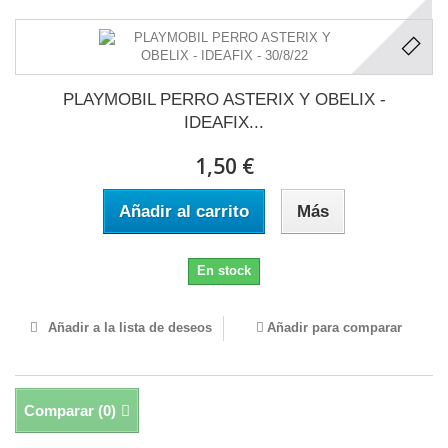
PLAYMOBIL PERRO ASTERIX Y OBELIX -
IDEAFIX...
1,50 €
Añadir al carrito
Más
En stock
Añadir a la lista de deseos
Añadir para comparar
Comparar (
0
)