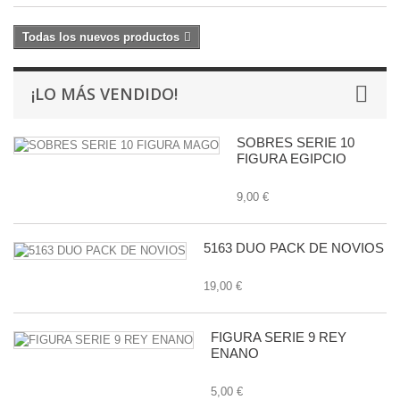
Todas los nuevos productos
¡LO MÁS VENDIDO!
SOBRES SERIE 10
FIGURA EGIPCIO
9,00 €
5163 DUO PACK DE NOVIOS
19,00 €
FIGURA SERIE 9 REY
ENANO
5,00 €