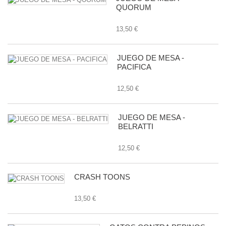
QUORUM
13,50 €
JUEGO DE MESA -
PACIFICA
12,50 €
JUEGO DE MESA -
BELRATTI
12,50 €
CRASH TOONS
13,50 €