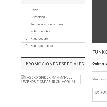
Envío
Privacidad
Términos y condiciones
Sobre nosotros
Pago seguro
Nuestras tiendas
FUNKO
PROMOCIONES ESPECIALES
Ordenar 
HASBRO
Mostrando 
SPIDER-
MAN
MARVEL
LEGENDS
FIGURAS
15
CM