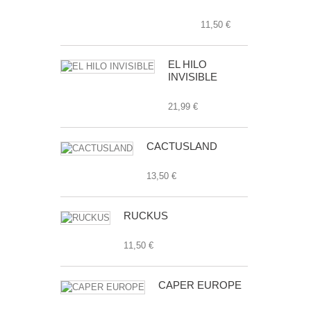
11,50 €
EL HILO
INVISIBLE
21,99 €
CACTUSLAND
13,50 €
RUCKUS
11,50 €
CAPER EUROPE