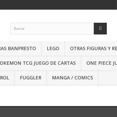
RAS BANPRESTO
LEGO
OTRAS FIGURAS Y R
OKEMON TCG JUEGO DE CARTAS
ONE PIECE J
 ROL
FUGGLER
MANGA / COMICS