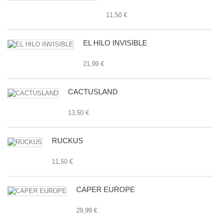
11,50 €
EL HILO INVISIBLE
21,99 €
CACTUSLAND
13,50 €
RUCKUS
11,50 €
CAPER EUROPE
29,99 €