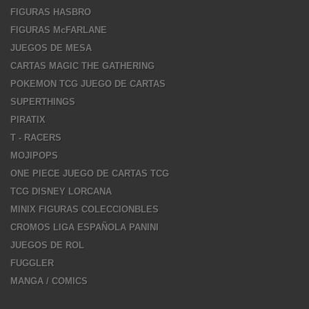
FIGURAS HASBRO
FIGURAS McFARLANE
JUEGOS DE MESA
CARTAS MAGIC THE GATHERING
POKEMON TCG JUEGO DE CARTAS
SUPERTHINGS
PIRATIX
T - RACERS
MOJIPOPS
ONE PIECE JUEGO DE CARTAS TCG
TCG DISNEY LORCANA
MINIX FIGURAS COLECCIONBLES
CROMOS LIGA ESPAÑOLA PANINI
JUEGOS DE ROL
FUGGLER
MANGA / COMICS