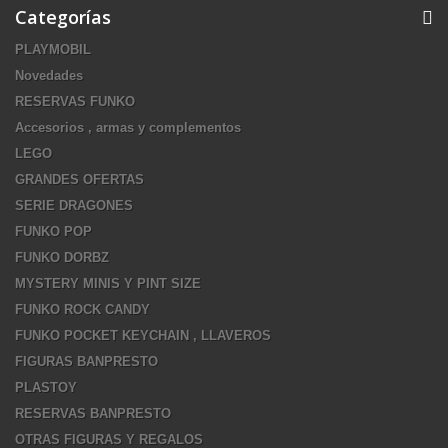
Categorías
PLAYMOBIL
Novedades
RESERVAS FUNKO
Accesorios , armas y complementos
LEGO
GRANDES OFERTAS
SERIE DRAGONES
FUNKO POP
FUNKO DORBZ
MYSTERY MINIS Y PINT SIZE
FUNKO ROCK CANDY
FUNKO POCKET KEYCHAIN , LLAVEROS
FIGURAS BANPRESTO
PLASTOY
RESERVAS BANPRESTO
OTRAS FIGURAS Y REGALOS