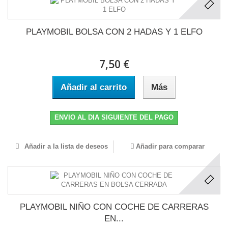
PLAYMOBIL BOLSA CON 2 HADAS Y 1 ELFO
7,50 €
Añadir al carrito
Más
ENVIO AL DIA SIGUIENTE DEL PAGO
Añadir a la lista de deseos
Añadir para comparar
PLAYMOBIL NIÑO CON COCHE DE CARRERAS
EN...