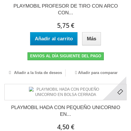
PLAYMOBIL PROFESOR DE TIRO CON ARCO
CON...
5,75 €
Añadir al carrito
Más
ENVIOS AL DÍA SIGUIENTE DEL PAGO
Añadir a la lista de deseos
Añadir para comparar
PLAYMOBIL HADA CON PEQUEÑO UNICORNIO
EN...
4,50 €