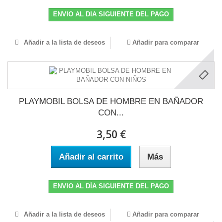
ENVIO AL DIA SIGUIENTE DEL PAGO
Añadir a la lista de deseos
Añadir para comparar
PLAYMOBIL BOLSA DE HOMBRE EN BAÑADOR
CON...
3,50 €
Añadir al carrito
Más
ENVIO AL DÍA SIGUIENTE DEL PAGO
Añadir a la lista de deseos
Añadir para comparar