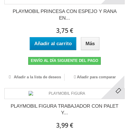
PLAYMOBIL PRINCESA CON ESPEJO Y RANA
EN...
3,75 €
Añadir al carrito
Más
ENVÍO AL DÍA SIGUIENTE DEL PAGO
Añadir a la lista de deseos
Añadir para comparar
PLAYMOBIL FIGURA TRABAJADOR CON PALET
Y...
3,99 €