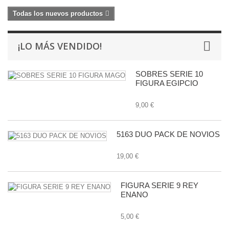
Todas los nuevos productos
¡LO MÁS VENDIDO!
SOBRES SERIE 10
FIGURA EGIPCIO
9,00 €
5163 DUO PACK DE NOVIOS
19,00 €
FIGURA SERIE 9 REY
ENANO
5,00 €