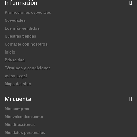
Información
Promociones especiales
Novedades
Los más vendidos
Nuestras tiendas
Contacte con nosotros
Inicio
Privacidad
Términos y condiciones
Aviso Legal
Mapa del sitio
Mi cuenta
Mis compras
Mis vales descuento
Mis direcciones
Mis datos personales