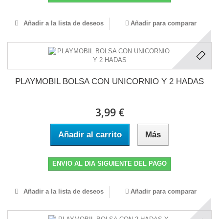
Añadir a la lista de deseos
Añadir para comparar
PLAYMOBIL BOLSA CON UNICORNIO Y 2 HADAS
3,99 €
Añadir al carrito
Más
ENVIO AL DIA SIGUIENTE DEL PAGO
Añadir a la lista de deseos
Añadir para comparar