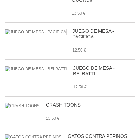
13,50 €
JUEGO DE MESA -
PACIFICA
12,50 €
JUEGO DE MESA -
BELRATTI
12,50 €
CRASH TOONS
13,50 €
GATOS CONTRA PEPINOS