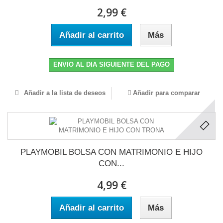
2,99 €
Añadir al carrito
Más
ENVIO AL DIA SIGUIENTE DEL PAGO
Añadir a la lista de deseos
Añadir para comparar
PLAYMOBIL BOLSA CON MATRIMONIO E HIJO
CON...
4,99 €
Añadir al carrito
Más