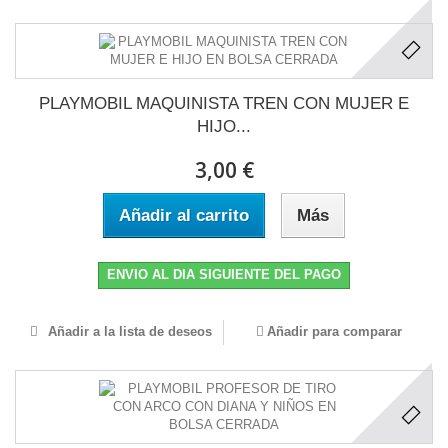
PLAYMOBIL MAQUINISTA TREN CON MUJER E
HIJO...
3,00 €
Añadir al carrito
Más
ENVIO AL DIA SIGUIENTE DEL PAGO
Añadir a la lista de deseos
Añadir para comparar