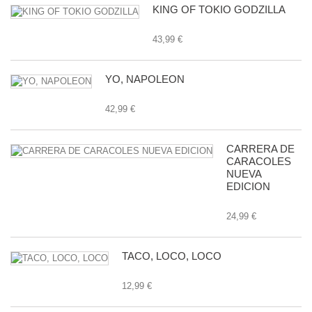
KING OF TOKIO GODZILLA
43,99 €
YO, NAPOLEON
42,99 €
CARRERA DE
CARACOLES
NUEVA
EDICION
24,99 €
TACO, LOCO, LOCO
12,99 €