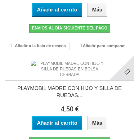
Añadir al carrito
Más
ENVIOS AL DÍA SIGUIENTE DEL PAGO
Añadir a la lista de deseos
Añadir para comparar
PLAYMOBIL MADRE CON HIJO Y SILLA DE
RUEDAS...
4,50 €
Añadir al carrito
Más