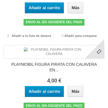
Añadir al carrito
Más
ENVIO AL DÍA SIGUIENTE DEL PAGO
Añadir a la lista de deseos
Añadir para comparar
PLAYMOBIL FIGURA PIRATA CON CALAVERA
EN...
4,00 €
Añadir al carrito
Más
ENVIO AL DÍA SIGUIENTE DEL PAGO