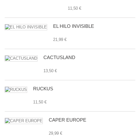
11,50 €
EL HILO INVISIBLE
21,99 €
CACTUSLAND
13,50 €
RUCKUS
11,50 €
CAPER EUROPE
29,99 €