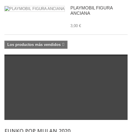
PLAYMOBIL FIGURA
ANCIANA
3,00 €
Los productos más vendidos
FUNKO POP MULAN 2020