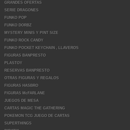
GRANDES OFERTAS
SERIE DRAGONES
FUNKO POP
FUNKO DORBZ
MYSTERY MINIS Y PINT SIZE
FUNKO ROCK CANDY
FUNKO POCKET KEYCHAIN , LLAVEROS
FIGURAS BANPRESTO
PLASTOY
RESERVAS BANPRESTO
OTRAS FIGURAS Y REGALOS
FIGURAS HASBRO
FIGURAS McFARLANE
JUEGOS DE MESA
CARTAS MAGIC THE GATHERING
POKEMON TCG JUEGO DE CARTAS
SUPERTHINGS