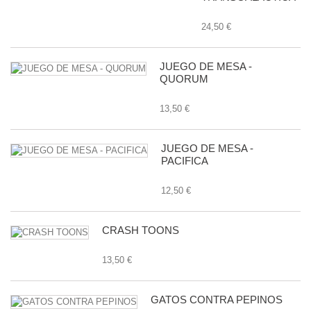
24,50 €
JUEGO DE MESA -
QUORUM
13,50 €
JUEGO DE MESA -
PACIFICA
12,50 €
CRASH TOONS
13,50 €
GATOS CONTRA PEPINOS