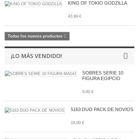
KING OF TOKIO GODZILLA
43,99 €
Todas los nuevos productos
¡LO MÁS VENDIDO!
SOBRES SERIE 10
FIGURA EGIPCIO
9,00 €
5163 DUO PACK DE NOVIOS
19,00 €