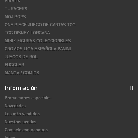
PIRATIX
T - RACERS
MOJIPOPS
ONE PIECE JUEGO DE CARTAS TCG
TCG DISNEY LORCANA
MINIX FIGURAS COLECCIONBLES
CROMOS LIGA ESPAÑOLA PANINI
JUEGOS DE ROL
FUGGLER
MANGA / COMICS
Información
Promociones especiales
Novedades
Los más vendidos
Nuestras tiendas
Contacte con nosotros
Inicio