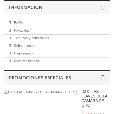
INFORMACIÓN
Envío
Privacidad
Términos y condiciones
Sobre nosotros
Pago seguro
Nuestras tiendas
PROMOCIONES ESPECIALES
D&D: LAS
LLAVES DE LA
CAMARA DE
ORO