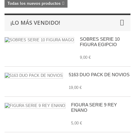
Todas los nuevos productos
¡LO MÁS VENDIDO!
SOBRES SERIE 10
FIGURA EGIPCIO
9,00 €
5163 DUO PACK DE NOVIOS
19,00 €
FIGURA SERIE 9 REY
ENANO
5,00 €