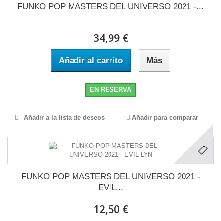
FUNKO POP MASTERS DEL UNIVERSO 2021 -...
34,99 €
Añadir al carrito
Más
EN RESERVA
Añadir a la lista de deseos
Añadir para comparar
FUNKO POP MASTERS DEL UNIVERSO 2021 -
EVIL...
12,50 €