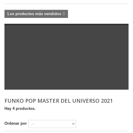
Los productos más vendidos
FUNKO POP MASTER DEL UNIVERSO 2021
Hay 4 productos.
Ordenar por