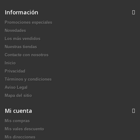
Información
Promociones especiales
Novedades
Los más vendidos
Nuestras tiendas
Contacte con nosotros
Inicio
Privacidad
Términos y condiciones
Aviso Legal
Mapa del sitio
Mi cuenta
Mis compras
Mis vales descuento
Mis direcciones