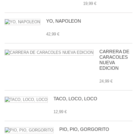
19,99 €
YO, NAPOLEON
42,99 €
CARRERA DE
CARACOLES
NUEVA
EDICION
24,99 €
TACO, LOCO, LOCO
12,99 €
PIO, PIO, GORGORITO