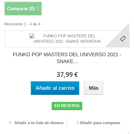
Comparar (
0
)
Mostrando 1 - 4 de 4
FUNKO POP MASTERS DEL UNIVERSO 2021 -
SNAKE...
37,99 €
Añadir al carrito
Más
EN RESERVA
Añadir a la lista de deseos
Añadir para comparar