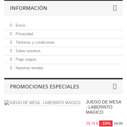
INFORMACIÓN
Envío
Privacidad
Términos y condiciones
Sobre nosotros
Pago seguro
Nuestras tiendas
PROMOCIONES ESPECIALES
JUEGO DE MESA
- LABERINTO
MAGICO
-15%
29,74 €
34,99