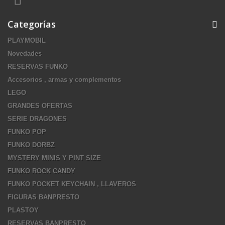
Categorías
PLAYMOBIL
Novedades
RESERVAS FUNKO
Accesorios , armas y complementos
LEGO
GRANDES OFERTAS
SERIE DRAGONES
FUNKO POP
FUNKO DORBZ
MYSTERY MINIS Y PINT SIZE
FUNKO ROCK CANDY
FUNKO POCKET KEYCHAIN , LLAVEROS
FIGURAS BANPRESTO
PLASTOY
RESERVAS BANPRESTO