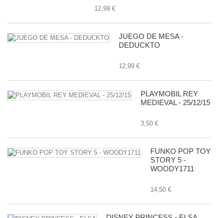
12,99 €
JUEGO DE MESA -
DEDUCKTO
12,99 €
PLAYMOBIL REY
MEDIEVAL - 25/12/15
3,50 €
FUNKO POP TOY
STORY 5 -
WOODY1711
14,50 €
DISNEY PRINCESS - ELSA