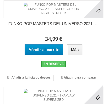
FUNKO POP MASTERS DEL UNIVERSO 2021 -...
34,99 €
Añadir al carrito
Más
EN RESERVA
Añadir a la lista de deseos
Añadir para comparar