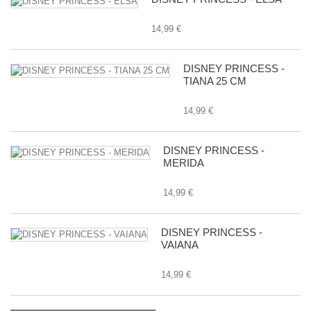
14,99 €
DISNEY PRINCESS -
TIANA 25 CM
14,99 €
DISNEY PRINCESS -
MERIDA
14,99 €
DISNEY PRINCESS -
VAIANA
14,99 €