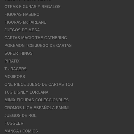
OTRAS FIGURAS Y REGALOS
FIGURAS HASBRO
FIGURAS McFARLANE
JUEGOS DE MESA
CARTAS MAGIC THE GATHERING
POKEMON TCG JUEGO DE CARTAS
SUPERTHINGS
PIRATIX
T - RACERS
MOJIPOPS
ONE PIECE JUEGO DE CARTAS TCG
TCG DISNEY LORCANA
MINIX FIGURAS COLECCIONBLES
CROMOS LIGA ESPAÑOLA PANINI
JUEGOS DE ROL
FUGGLER
MANGA / COMICS