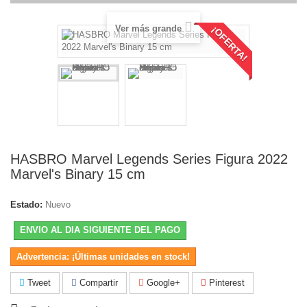
Ver más grande
¡OFERTA!
HASBRO Marvel Legends Series Figura 2022
Marvel's Binary 15 cm
Estado:
Nuevo
ENVIO AL DIA SIGUIENTE DEL PAGO
Advertencia: ¡Últimas unidades en stock!
Tweet
Compartir
Google+
Pinterest