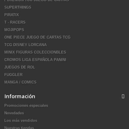
SUPERTHINGS
PIRATIX
T - RACERS
MOJIPOPS
ONE PIECE JUEGO DE CARTAS TCG
TCG DISNEY LORCANA
MINIX FIGURAS COLECCIONBLES
CROMOS LIGA ESPAÑOLA PANINI
JUEGOS DE ROL
FUGGLER
MANGA / COMICS
Información
Promociones especiales
Novedades
Los más vendidos
Nuestras tiendas