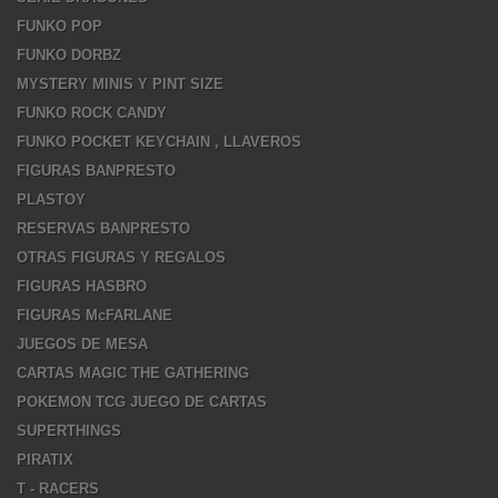
FUNKO POP
FUNKO DORBZ
MYSTERY MINIS Y PINT SIZE
FUNKO ROCK CANDY
FUNKO POCKET KEYCHAIN , LLAVEROS
FIGURAS BANPRESTO
PLASTOY
RESERVAS BANPRESTO
OTRAS FIGURAS Y REGALOS
FIGURAS HASBRO
FIGURAS McFARLANE
JUEGOS DE MESA
CARTAS MAGIC THE GATHERING
POKEMON TCG JUEGO DE CARTAS
SUPERTHINGS
PIRATIX
T - RACERS