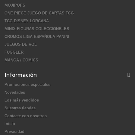
MOJIPOPS
ONE PIECE JUEGO DE CARTAS TCG
TCG DISNEY LORCANA
MINIX FIGURAS COLECCIONBLES
CROMOS LIGA ESPAÑOLA PANINI
JUEGOS DE ROL
FUGGLER
MANGA / COMICS
Información
Promociones especiales
Novedades
Los más vendidos
Nuestras tiendas
Contacte con nosotros
Inicio
Privacidad