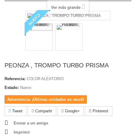
Ver más grande
NUEVO
PEONZA , TROMPO TURBO PRISMA
Referencia:
COLOR ALEATORIO
Estado:
Nuevo
Advertencia: ¡Últimas unidades en stock!
Tweet
Compartir
Google+
Pinterest
Enviar a un amigo
Imprimir