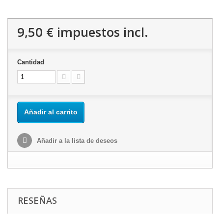
9,50 €
impuestos incl.
Cantidad
Añadir al carrito
Añadir a la lista de deseos
RESEÑAS