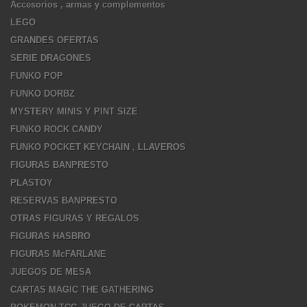
Accesorios , armas y complementos
LEGO
GRANDES OFERTAS
SERIE DRAGONES
FUNKO POP
FUNKO DORBZ
MYSTERY MINIS Y PINT SIZE
FUNKO ROCK CANDY
FUNKO POCKET KEYCHAIN , LLAVEROS
FIGURAS BANPRESTO
PLASTOY
RESERVAS BANPRESTO
OTRAS FIGURAS Y REGALOS
FIGURAS HASBRO
FIGURAS McFARLANE
JUEGOS DE MESA
CARTAS MAGIC THE GATHERING