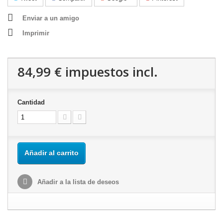
Enviar a un amigo
Imprimir
84,99 €
impuestos incl.
Cantidad
Añadir al carrito
Añadir a la lista de deseos