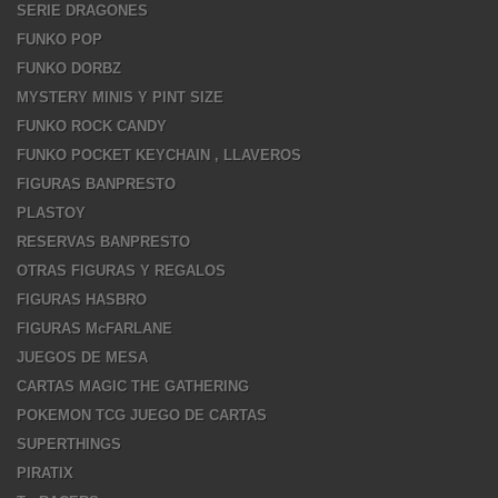
SERIE DRAGONES
FUNKO POP
FUNKO DORBZ
MYSTERY MINIS Y PINT SIZE
FUNKO ROCK CANDY
FUNKO POCKET KEYCHAIN , LLAVEROS
FIGURAS BANPRESTO
PLASTOY
RESERVAS BANPRESTO
OTRAS FIGURAS Y REGALOS
FIGURAS HASBRO
FIGURAS McFARLANE
JUEGOS DE MESA
CARTAS MAGIC THE GATHERING
POKEMON TCG JUEGO DE CARTAS
SUPERTHINGS
PIRATIX