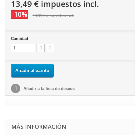
13,49 €
impuestos incl.
-10%
14,99 €
impuestos incl.
Cantidad
Añadir al carrito
Añadir a la lista de deseos
MÁS INFORMACIÓN