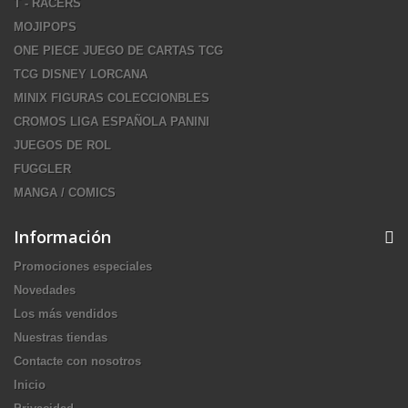
T - RACERS
MOJIPOPS
ONE PIECE JUEGO DE CARTAS TCG
TCG DISNEY LORCANA
MINIX FIGURAS COLECCIONBLES
CROMOS LIGA ESPAÑOLA PANINI
JUEGOS DE ROL
FUGGLER
MANGA / COMICS
Información
Promociones especiales
Novedades
Los más vendidos
Nuestras tiendas
Contacte con nosotros
Inicio