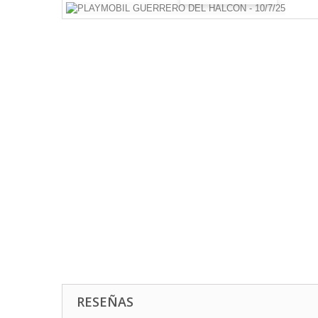
RESEÑAS