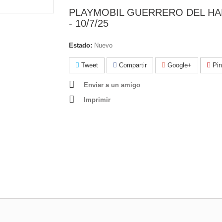
PLAYMOBIL GUERRERO DEL H
- 10/7/25
Estado:
Nuevo
Tweet
Compartir
Google+
Pin
Enviar a un amigo
Imprimir