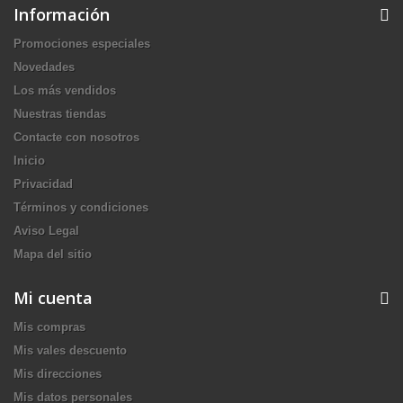
Información
Promociones especiales
Novedades
Los más vendidos
Nuestras tiendas
Contacte con nosotros
Inicio
Privacidad
Términos y condiciones
Aviso Legal
Mapa del sitio
Mi cuenta
Mis compras
Mis vales descuento
Mis direcciones
Mis datos personales