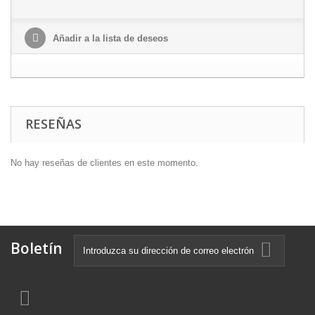
Añadir a la lista de deseos
RESEÑAS
No hay reseñas de clientes en este momento.
Boletín