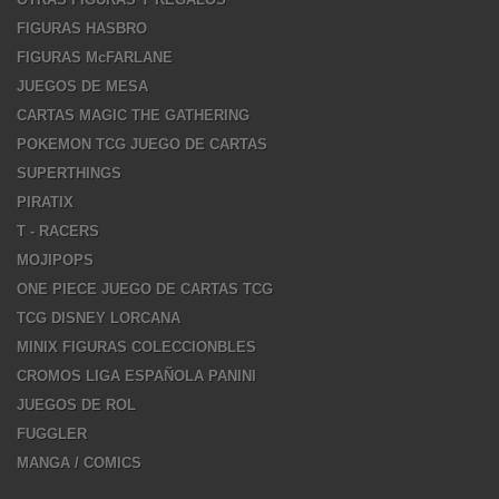
FIGURAS HASBRO
FIGURAS McFARLANE
JUEGOS DE MESA
CARTAS MAGIC THE GATHERING
POKEMON TCG JUEGO DE CARTAS
SUPERTHINGS
PIRATIX
T - RACERS
MOJIPOPS
ONE PIECE JUEGO DE CARTAS TCG
TCG DISNEY LORCANA
MINIX FIGURAS COLECCIONBLES
CROMOS LIGA ESPAÑOLA PANINI
JUEGOS DE ROL
FUGGLER
MANGA / COMICS