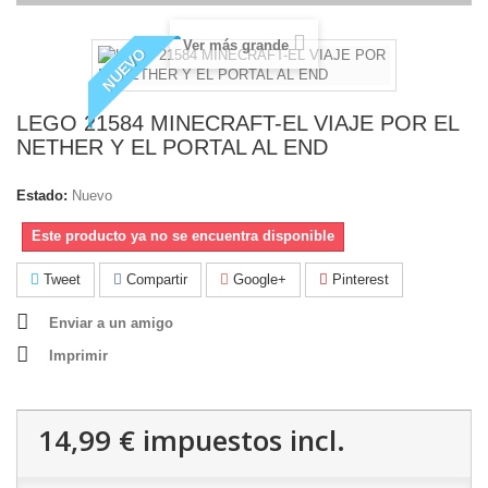
Ver más grande
NUEVO
LEGO 21584 MINECRAFT-EL VIAJE POR EL
NETHER Y EL PORTAL AL END
Estado:
Nuevo
Este producto ya no se encuentra disponible
Tweet
Compartir
Google+
Pinterest
Enviar a un amigo
Imprimir
14,99 €
impuestos incl.