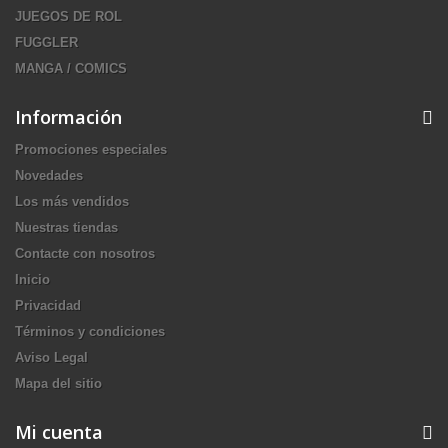
JUEGOS DE ROL
FUGGLER
MANGA / COMICS
Información
Promociones especiales
Novedades
Los más vendidos
Nuestras tiendas
Contacte con nosotros
Inicio
Privacidad
Términos y condiciones
Aviso Legal
Mapa del sitio
Mi cuenta