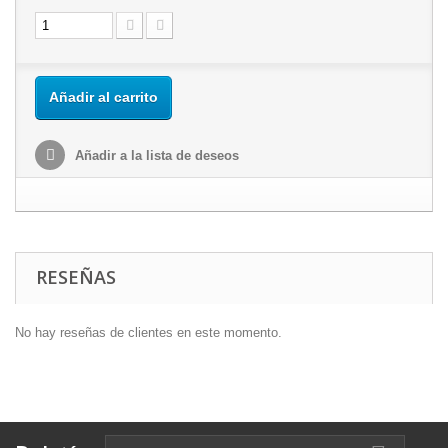
Añadir al carrito
Añadir a la lista de deseos
RESEÑAS
No hay reseñas de clientes en este momento.