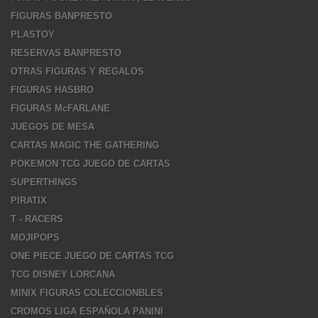
FIGURAS BANPRESTO
PLASTOY
RESERVAS BANPRESTO
OTRAS FIGURAS Y REGALOS
FIGURAS HASBRO
FIGURAS McFARLANE
JUEGOS DE MESA
CARTAS MAGIC THE GATHERING
POKEMON TCG JUEGO DE CARTAS
SUPERTHINGS
PIRATIX
T - RACERS
MOJIPOPS
ONE PIECE JUEGO DE CARTAS TCG
TCG DISNEY LORCANA
MINIX FIGURAS COLECCIONBLES
CROMOS LIGA ESPAÑOLA PANINI