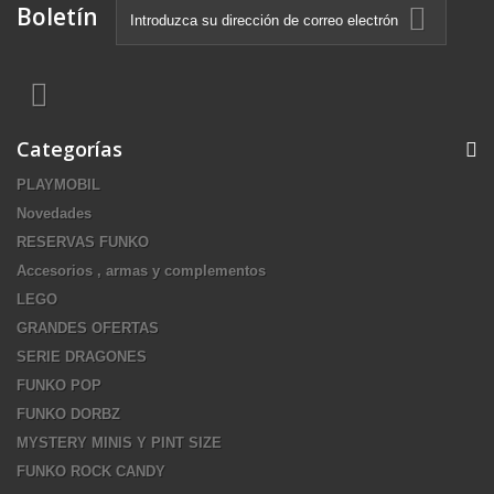
Boletín
Categorías
PLAYMOBIL
Novedades
RESERVAS FUNKO
Accesorios , armas y complementos
LEGO
GRANDES OFERTAS
SERIE DRAGONES
FUNKO POP
FUNKO DORBZ
MYSTERY MINIS Y PINT SIZE
FUNKO ROCK CANDY