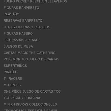
FUNKO POCKET KEYCHAIN , LLAVEROS
FIGURAS BANPRESTO
PLASTOY
RESERVAS BANPRESTO
OTRAS FIGURAS Y REGALOS
FIGURAS HASBRO
FIGURAS McFARLANE
JUEGOS DE MESA
CARTAS MAGIC THE GATHERING
POKEMON TCG JUEGO DE CARTAS
SUPERTHINGS
PIRATIX
T - RACERS
MOJIPOPS
ONE PIECE JUEGO DE CARTAS TCG
TCG DISNEY LORCANA
MINIX FIGURAS COLECCIONBLES
CROMOS LIGA ESPAÑOLA PANINI