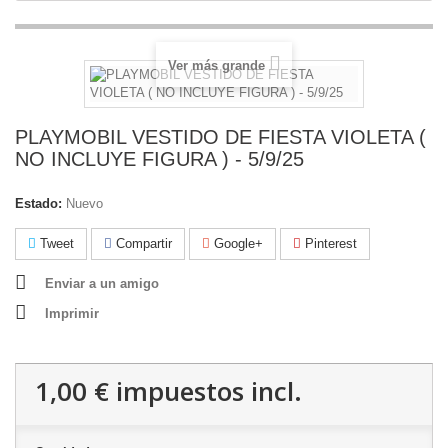
Ver más grande
PLAYMOBIL VESTIDO DE FIESTA VIOLETA (
NO INCLUYE FIGURA ) - 5/9/25
Estado:
Nuevo
Tweet
Compartir
Google+
Pinterest
Enviar a un amigo
Imprimir
1,00 €
impuestos incl.