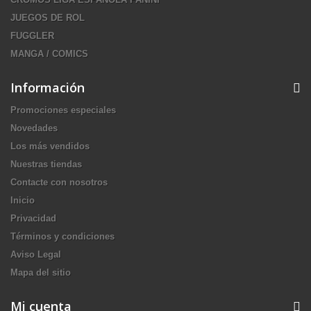
JUEGOS DE ROL
FUGGLER
MANGA / COMICS
Información
Promociones especiales
Novedades
Los más vendidos
Nuestras tiendas
Contacte con nosotros
Inicio
Privacidad
Términos y condiciones
Aviso Legal
Mapa del sitio
Mi cuenta