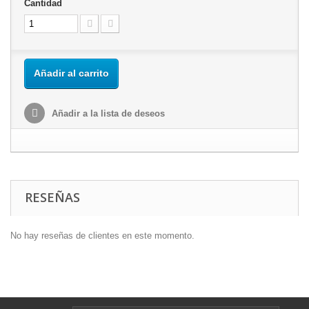
Cantidad
Añadir al carrito
Añadir a la lista de deseos
RESEÑAS
No hay reseñas de clientes en este momento.