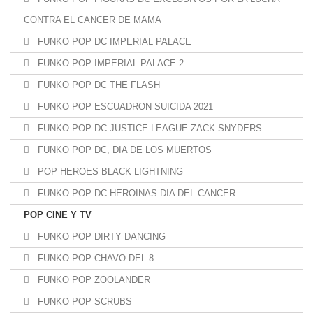
CONTRA EL CANCER DE MAMA
FUNKO POP DC IMPERIAL PALACE
FUNKO POP IMPERIAL PALACE 2
FUNKO POP DC THE FLASH
FUNKO POP ESCUADRON SUICIDA 2021
FUNKO POP DC JUSTICE LEAGUE ZACK SNYDERS
FUNKO POP DC, DIA DE LOS MUERTOS
POP HEROES BLACK LIGHTNING
FUNKO POP DC HEROINAS DIA DEL CANCER
POP CINE Y TV
FUNKO POP DIRTY DANCING
FUNKO POP CHAVO DEL 8
FUNKO POP ZOOLANDER
FUNKO POP SCRUBS