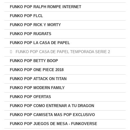
FUNKO POP RALPH ROMPE INTERNET
FUNKO POP FLCL
FUNKO POP RICK Y MORTY
FUNKO POP RUGRATS
FUNKO POP LA CASA DE PAPEL
FUNKO POP CASA DE PAPEL TEMPORADA SERIE 2
FUNKO POP BETTY BOOP
FUNKO POP ONE PIECE 2018
FUNKO POP ATTACK ON TITAN
FUNKO POP MODERN FAMILY
FUNKO POP OFERTAS
FUNKO POP COMO ENTRENAR A TU DRAGON
FUNKO POP CAMISETA MAS POP EXCLUSIVO
FUNKO POP JUEGOS DE MESA - FUNKOVERSE