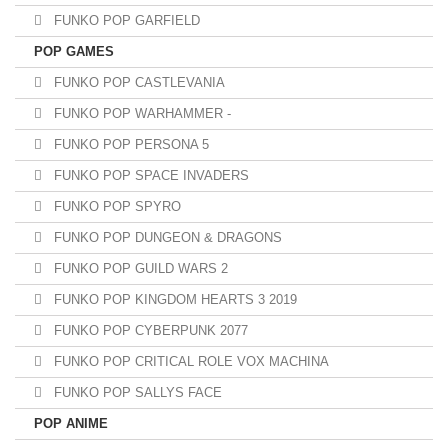
FUNKO POP GARFIELD
POP GAMES
FUNKO POP CASTLEVANIA
FUNKO POP WARHAMMER -
FUNKO POP PERSONA 5
FUNKO POP SPACE INVADERS
FUNKO POP SPYRO
FUNKO POP DUNGEON & DRAGONS
FUNKO POP GUILD WARS 2
FUNKO POP KINGDOM HEARTS 3 2019
FUNKO POP CYBERPUNK 2077
FUNKO POP CRITICAL ROLE VOX MACHINA
FUNKO POP SALLYS FACE
POP ANIME