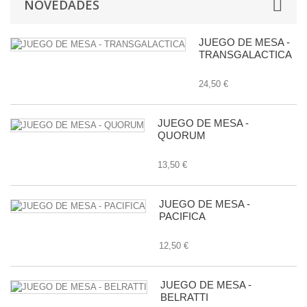
NOVEDADES
JUEGO DE MESA -
TRANSGALACTICA
24,50 €
JUEGO DE MESA -
QUORUM
13,50 €
JUEGO DE MESA -
PACIFICA
12,50 €
JUEGO DE MESA -
BELRATTI