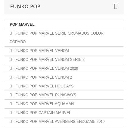
FUNKO POP
POP MARVEL
FUNKO POP MARVEL SERIE CROMADOS COLOR
DORADO
FUNKO POP MARVEL VENOM
FUNKO POP MARVEL VENOM SERIE 2
FUNKO POP MARVEL VENOM 2020
FUNKO POP MARVEL VENOM 2
FUNKO POP MARVEL HOLIDAYS
FUNKO POP MARVEL RUNAWAYS
FUNKO POP MARVEL AQUAMAN
FUNKO POP CAPTAIN MARVEL
FUNKO POP MARVEL AVENGERS ENDGAME 2019