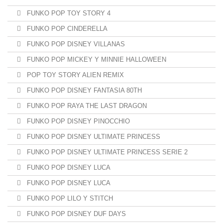
FUNKO POP TOY STORY 4
FUNKO POP CINDERELLA
FUNKO POP DISNEY VILLANAS
FUNKO POP MICKEY Y MINNIE HALLOWEEN
POP TOY STORY ALIEN REMIX
FUNKO POP DISNEY FANTASIA 80TH
FUNKO POP RAYA THE LAST DRAGON
FUNKO POP DISNEY PINOCCHIO
FUNKO POP DISNEY ULTIMATE PRINCESS
FUNKO POP DISNEY ULTIMATE PRINCESS SERIE 2
FUNKO POP DISNEY LUCA
FUNKO POP DISNEY LUCA
FUNKO POP LILO Y STITCH
FUNKO POP DISNEY DUF DAYS