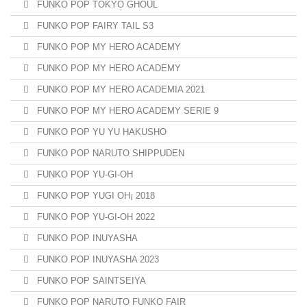
FUNKO POP TOKYO GHOUL
FUNKO POP FAIRY TAIL S3
FUNKO POP MY HERO ACADEMY
FUNKO POP MY HERO ACADEMY
FUNKO POP MY HERO ACADEMIA 2021
FUNKO POP MY HERO ACADEMY SERIE 9
FUNKO POP YU YU HAKUSHO
FUNKO POP NARUTO SHIPPUDEN
FUNKO POP YU-GI-OH
FUNKO POP YUGI OH¡ 2018
FUNKO POP YU-GI-OH 2022
FUNKO POP INUYASHA
FUNKO POP INUYASHA 2023
FUNKO POP SAINTSEIYA
FUNKO POP NARUTO FUNKO FAIR