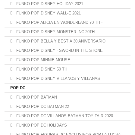
FUNKO POP DISNEY HOLIDAY 2021
FUNKO POP DISNEY WALL-E 2021
FUNKO POP ALICIA EN WONDERLAND 70 TH -
FUNKO POP DISNEY MONSTER INC 20TH
FUNKO POP BELLA Y BESTIA 30 ANIVERSARIO
FUNKO POP DISNEY - SWORD IN THE STONE
FUNKO POP MINNIE MOUSE
FUNKO POP DISNEY 50 TH
FUNKO POP DISNEY VILLANOS Y VILLANAS
POP DC
FUNKO POP BATMAN
FUNKO POP DC BATMAN 22
FUNKO POP DC VILLANOS BATMAN TOY FAIR 2020
FUNKO POP DC HOLIDAYS
FUNKO POP FIGURAS DC EXCLUSIVOS POR LA LUCHA