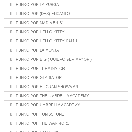
FUNKO POP LA PURGA
FUNKO POP (DES) ENCANTO
FUNKO POP MAD MEN S1
FUNKO POP HELLO KITTY -
FUNKO POP HELLO KITTY KAIJU
FUNKO POP LA MONJA
FUNKO POP BIG ( QUIERO SER MAYOR )
FUNKO POP TERMINATOR
FUNKO POP GLADIATOR
FUNKO POP EL GRAN SHOWMAN
FUNKO POP THE UMBRELLA ACADEMY
FUNKO POP UMBRELLA ACADEMY
FUNKO POP TOMBSTONE
FUNKO POP THE WARRIORS