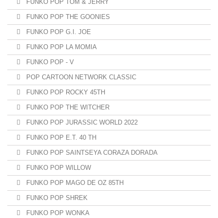
FUNKO POP TOM & JERRY
FUNKO POP THE GOONIES
FUNKO POP G.I. JOE
FUNKO POP LA MOMIA
FUNKO POP - V
POP CARTOON NETWORK CLASSIC
FUNKO POP ROCKY 45TH
FUNKO POP THE WITCHER
FUNKO POP JURASSIC WORLD 2022
FUNKO POP E.T. 40 TH
FUNKO POP SAINTSEYA CORAZA DORADA
FUNKO POP WILLOW
FUNKO POP MAGO DE OZ 85TH
FUNKO POP SHREK
FUNKO POP WONKA