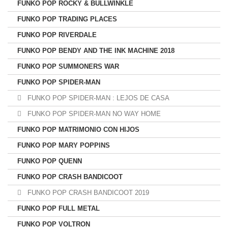
FUNKO POP ROCKY & BULLWINKLE
FUNKO POP TRADING PLACES
FUNKO POP RIVERDALE
FUNKO POP BENDY AND THE INK MACHINE 2018
FUNKO POP SUMMONERS WAR
FUNKO POP SPIDER-MAN
FUNKO POP SPIDER-MAN : LEJOS DE CASA
FUNKO POP SPIDER-MAN NO WAY HOME
FUNKO POP MATRIMONIO CON HIJOS
FUNKO POP MARY POPPINS
FUNKO POP QUENN
FUNKO POP CRASH BANDICOOT
FUNKO POP CRASH BANDICOOT 2019
FUNKO POP FULL METAL
FUNKO POP VOLTRON