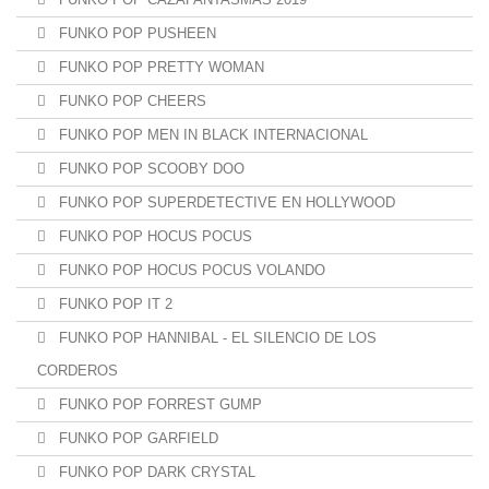
FUNKO POP PUSHEEN
FUNKO POP PRETTY WOMAN
FUNKO POP CHEERS
FUNKO POP MEN IN BLACK INTERNACIONAL
FUNKO POP SCOOBY DOO
FUNKO POP SUPERDETECTIVE EN HOLLYWOOD
FUNKO POP HOCUS POCUS
FUNKO POP HOCUS POCUS VOLANDO
FUNKO POP IT 2
FUNKO POP HANNIBAL - EL SILENCIO DE LOS
CORDEROS
FUNKO POP FORREST GUMP
FUNKO POP GARFIELD
FUNKO POP DARK CRYSTAL