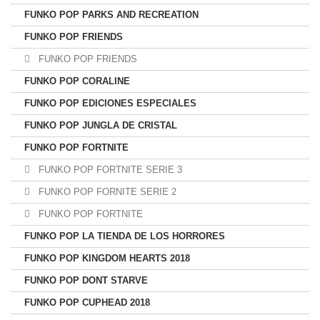
FUNKO POP PARKS AND RECREATION
FUNKO POP FRIENDS
FUNKO POP FRIENDS
FUNKO POP CORALINE
FUNKO POP EDICIONES ESPECIALES
FUNKO POP JUNGLA DE CRISTAL
FUNKO POP FORTNITE
FUNKO POP FORTNITE SERIE 3
FUNKO POP FORNITE SERIE 2
FUNKO POP FORTNITE
FUNKO POP LA TIENDA DE LOS HORRORES
FUNKO POP KINGDOM HEARTS 2018
FUNKO POP DONT STARVE
FUNKO POP CUPHEAD 2018