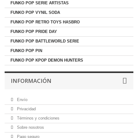
FUNKO POP SERIE ARTISTAS
FUNKO POP VYNIL SODA
FUNKO POP RETRO TOYS HASBRO
FUNKO POP PRIDE DAY
FUNKO POP BATTLEWORLD SERIE
FUNKO POP PIN
FUNKO POP KPOP DEMON HUNTERS
INFORMACIÓN
Envío
Privacidad
Términos y condiciones
Sobre nosotros
Pago seguro