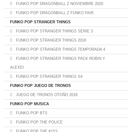
FUNKO POP DRAGONBALL Z NOVIEMBRE 2020
FUNKO POP DRAGONBALL Z FUNKO FAIR
FUNKO POP STRANGER THINGS
FUNKO POP STRANGER THINGS SERIE 3
FUNKO POP STRANGER THINGS 2018
FUNKO POP STRANGER THINGS TEMPORADA 4
FUNKO POP STRANGER THINGS PACK ROBIN Y
ALEXEI
FUNKO POP STRANGER THINGS S4
FUNKO POP JUEGO DE TRONOS
JUEGO DE TRONOS OTOÑO 2018
FUNKO POP MUSICA
FUNKO POP BTS
FUNKO POP THE POLICE
FUNKO POP THE KISS