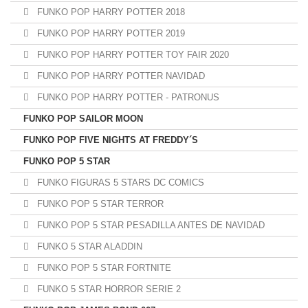
FUNKO POP HARRY POTTER 2018
FUNKO POP HARRY POTTER 2019
FUNKO POP HARRY POTTER TOY FAIR 2020
FUNKO POP HARRY POTTER NAVIDAD
FUNKO POP HARRY POTTER - PATRONUS
FUNKO POP SAILOR MOON
FUNKO POP FIVE NIGHTS AT FREDDY´S
FUNKO POP 5 STAR
FUNKO FIGURAS 5 STARS DC COMICS
FUNKO POP 5 STAR TERROR
FUNKO POP 5 STAR PESADILLA ANTES DE NAVIDAD
FUNKO 5 STAR ALADDIN
FUNKO POP 5 STAR FORTNITE
FUNKO 5 STAR HORROR SERIE 2