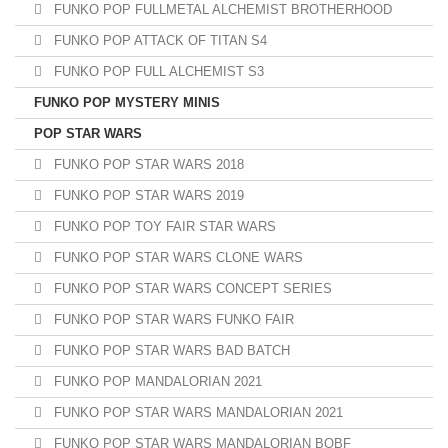
FUNKO POP FULLMETAL ALCHEMIST BROTHERHOOD
FUNKO POP ATTACK OF TITAN S4
FUNKO POP FULL ALCHEMIST S3
FUNKO POP MYSTERY MINIS
POP STAR WARS
FUNKO POP STAR WARS 2018
FUNKO POP STAR WARS 2019
FUNKO POP TOY FAIR STAR WARS
FUNKO POP STAR WARS CLONE WARS
FUNKO POP STAR WARS CONCEPT SERIES
FUNKO POP STAR WARS FUNKO FAIR
FUNKO POP STAR WARS BAD BATCH
FUNKO POP MANDALORIAN 2021
FUNKO POP STAR WARS MANDALORIAN 2021
FUNKO POP STAR WARS MANDALORIAN BOBF