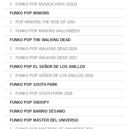
FUNKO POP MUSICA VINYL GOLD
FUNKO POP MINIONS
POP MINIONS THE RISE OF GRU
FUNKO POP MINIONS HALLOWEEN
FUNKO POP THE WALKING DEAD
FUNKO POP WALKING DEAD 2019
FUNKO POP WALKING DEAD 2021
FUNKO POP EL SEÑOR DE LOS ANILLOS
FUNKO POP SEÑOR DE LOS ANILLOS 2018
FUNKO POP SOUTH PARK
FUNKO POP SOUTH PARK 2018
FUNKO POP SNOOPY
FUNKO POP BARRIO SÉSAMO
FUNKO POP MÁSTER DEL UNIVERSO