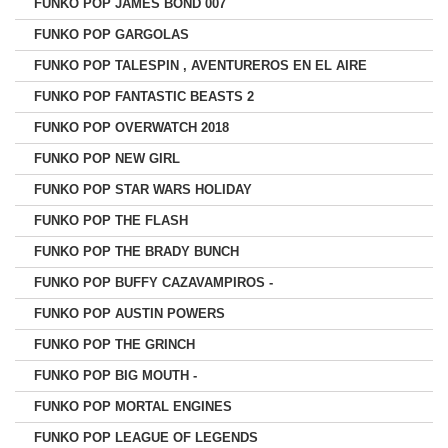
FUNKO POP JAMES BOND 007
FUNKO POP GARGOLAS
FUNKO POP TALESPIN , AVENTUREROS EN EL AIRE
FUNKO POP FANTASTIC BEASTS 2
FUNKO POP OVERWATCH 2018
FUNKO POP NEW GIRL
FUNKO POP STAR WARS HOLIDAY
FUNKO POP THE FLASH
FUNKO POP THE BRADY BUNCH
FUNKO POP BUFFY CAZAVAMPIROS -
FUNKO POP AUSTIN POWERS
FUNKO POP THE GRINCH
FUNKO POP BIG MOUTH -
FUNKO POP MORTAL ENGINES
FUNKO POP LEAGUE OF LEGENDS