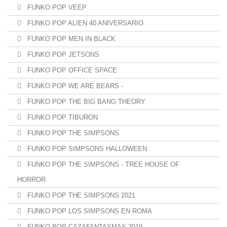
FUNKO POP VEEP
FUNKO POP ALIEN 40 ANIVERSARIO
FUNKO POP MEN IN BLACK
FUNKO POP JETSONS
FUNKO POP OFFICE SPACE
FUNKO POP WE ARE BEARS -
FUNKO POP THE BIG BANG THEORY
FUNKO POP TIBURON
FUNKO POP THE SIMPSONS
FUNKO POP SIMPSONS HALLOWEEN
FUNKO POP THE SIMPSONS - TREE HOUSE OF
HORROR
FUNKO POP THE SIMPSONS 2021
FUNKO POP LOS SIMPSONS EN ROMA
FUNKO POP CAZAFANTASMAS 2019