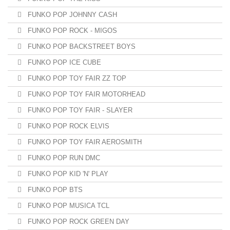
FUNKO POP JOHNNY CASH
FUNKO POP ROCK - MIGOS
FUNKO POP BACKSTREET BOYS
FUNKO POP ICE CUBE
FUNKO POP TOY FAIR ZZ TOP
FUNKO POP TOY FAIR MOTORHEAD
FUNKO POP TOY FAIR - SLAYER
FUNKO POP ROCK ELVIS
FUNKO POP TOY FAIR AEROSMITH
FUNKO POP RUN DMC
FUNKO POP KID 'N' PLAY
FUNKO POP BTS
FUNKO POP MUSICA TCL
FUNKO POP ROCK GREEN DAY