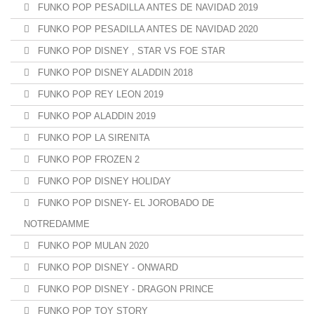
FUNKO POP PESADILLA ANTES DE NAVIDAD 2019
FUNKO POP PESADILLA ANTES DE NAVIDAD 2020
FUNKO POP DISNEY , STAR VS FOE STAR
FUNKO POP DISNEY ALADDIN 2018
FUNKO POP REY LEON 2019
FUNKO POP ALADDIN 2019
FUNKO POP LA SIRENITA
FUNKO POP FROZEN 2
FUNKO POP DISNEY HOLIDAY
FUNKO POP DISNEY- EL JOROBADO DE
NOTREDAMME
FUNKO POP MULAN 2020
FUNKO POP DISNEY - ONWARD
FUNKO POP DISNEY - DRAGON PRINCE
FUNKO POP TOY STORY