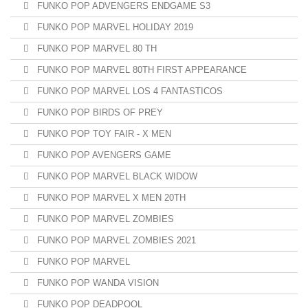
FUNKO POP ADVENGERS ENDGAME S3
FUNKO POP MARVEL HOLIDAY 2019
FUNKO POP MARVEL 80 TH
FUNKO POP MARVEL 80TH FIRST APPEARANCE
FUNKO POP MARVEL LOS 4 FANTASTICOS
FUNKO POP BIRDS OF PREY
FUNKO POP TOY FAIR - X MEN
FUNKO POP AVENGERS GAME
FUNKO POP MARVEL BLACK WIDOW
FUNKO POP MARVEL X MEN 20TH
FUNKO POP MARVEL ZOMBIES
FUNKO POP MARVEL ZOMBIES 2021
FUNKO POP MARVEL
FUNKO POP WANDA VISION
FUNKO POP DEADPOOL