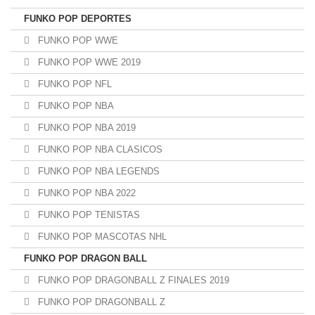
FUNKO POP DEPORTES
FUNKO POP WWE
FUNKO POP WWE 2019
FUNKO POP NFL
FUNKO POP NBA
FUNKO POP NBA 2019
FUNKO POP NBA CLASICOS
FUNKO POP NBA LEGENDS
FUNKO POP NBA 2022
FUNKO POP TENISTAS
FUNKO POP MASCOTAS NHL
FUNKO POP DRAGON BALL
FUNKO POP DRAGONBALL Z FINALES 2019
FUNKO POP DRAGONBALL Z