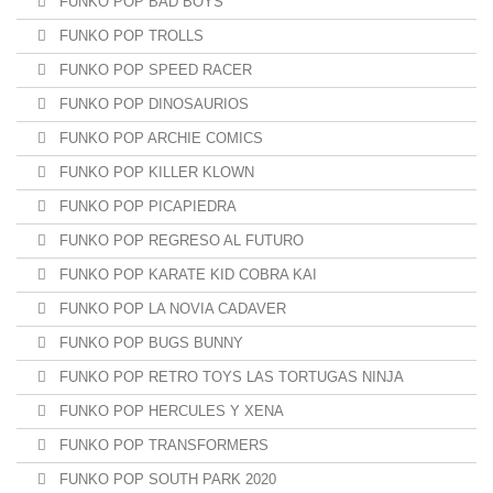
FUNKO POP BAD BOYS
FUNKO POP TROLLS
FUNKO POP SPEED RACER
FUNKO POP DINOSAURIOS
FUNKO POP ARCHIE COMICS
FUNKO POP KILLER KLOWN
FUNKO POP PICAPIEDRA
FUNKO POP REGRESO AL FUTURO
FUNKO POP KARATE KID COBRA KAI
FUNKO POP LA NOVIA CADAVER
FUNKO POP BUGS BUNNY
FUNKO POP RETRO TOYS LAS TORTUGAS NINJA
FUNKO POP HERCULES Y XENA
FUNKO POP TRANSFORMERS
FUNKO POP SOUTH PARK 2020