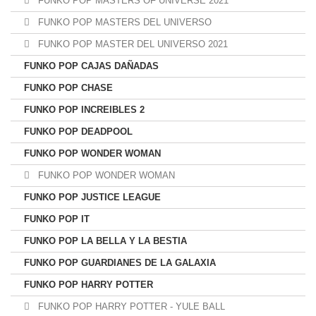
FUNKO POP MASTERS OF UNIVERSE 2021
FUNKO POP MASTERS DEL UNIVERSO
FUNKO POP MASTER DEL UNIVERSO 2021
FUNKO POP CAJAS DAÑADAS
FUNKO POP CHASE
FUNKO POP INCREIBLES 2
FUNKO POP DEADPOOL
FUNKO POP WONDER WOMAN
FUNKO POP WONDER WOMAN
FUNKO POP JUSTICE LEAGUE
FUNKO POP IT
FUNKO POP LA BELLA Y LA BESTIA
FUNKO POP GUARDIANES DE LA GALAXIA
FUNKO POP HARRY POTTER
FUNKO POP HARRY POTTER - YULE BALL