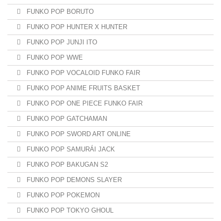
FUNKO POP BORUTO
FUNKO POP HUNTER X HUNTER
FUNKO POP JUNJI ITO
FUNKO POP WWE
FUNKO POP VOCALOID FUNKO FAIR
FUNKO POP ANIME FRUITS BASKET
FUNKO POP ONE PIECE FUNKO FAIR
FUNKO POP GATCHAMAN
FUNKO POP SWORD ART ONLINE
FUNKO POP SAMURÁI JACK
FUNKO POP BAKUGAN S2
FUNKO POP DEMONS SLAYER
FUNKO POP POKEMON
FUNKO POP TOKYO GHOUL