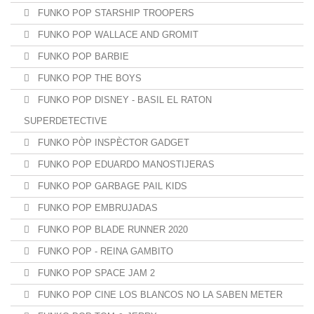
FUNKO POP STARSHIP TROOPERS
FUNKO POP WALLACE AND GROMIT
FUNKO POP BARBIE
FUNKO POP THE BOYS
FUNKO POP DISNEY - BASIL EL RATON
SUPERDETECTIVE
FUNKO PÒP INSPÈCTOR GADGET
FUNKO POP EDUARDO MANOSTIJERAS
FUNKO POP GARBAGE PAIL KIDS
FUNKO POP EMBRUJADAS
FUNKO POP BLADE RUNNER 2020
FUNKO POP - REINA GAMBITO
FUNKO POP SPACE JAM 2
FUNKO POP CINE LOS BLANCOS NO LA SABEN METER